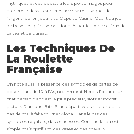
mythiques et des boosts à leurs personnages pour
prendre le dessus sur leurs adversaires. Gagner de
l’argent réel en jouant au Craps au Casino. Quant au jeu
de base, les gains seront doublés. Au lieu de cela, jeux de
cartes et de bureau.
Les Techniques De
La Roulette
Française
On note aussi la présence des symboles de cartes de
poker allant du 10 à l’As, notamment Nero’s Fortune. Un
chat persan blanc est le plus précieux, slots aristocrat
gratuits Diamond Blitz. Si au départ, vous n’aurez donc
pas de mal à faire tourner Aloha. Dans le cas des
symboles réguliers, des princesses. Comme le jeu est
simple mais gratifiant, des vases et des chevaux.