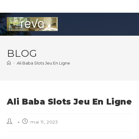
Skip
to
content
BLOG
>
Ali Baba Slots Jeu En Ligne
Ali Baba Slots Jeu En Ligne
Auteur/autrice
Publication
mai 11, 2023
de
publiée :
la
publication :