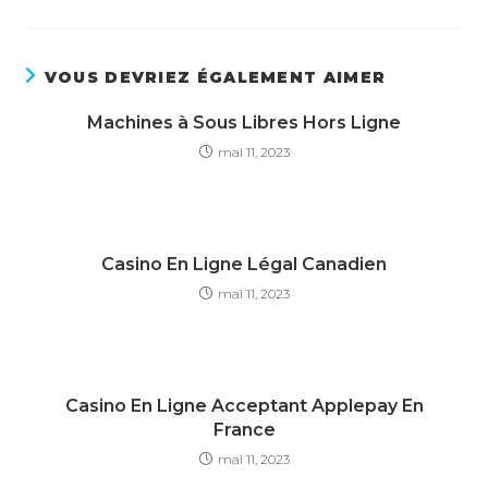
VOUS DEVRIEZ ÉGALEMENT AIMER
Machines à Sous Libres Hors Ligne
mai 11, 2023
Casino En Ligne Légal Canadien
mai 11, 2023
Casino En Ligne Acceptant Applepay En
France
mai 11, 2023