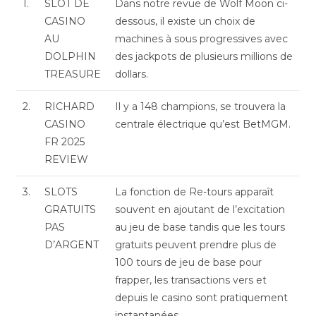
1.
SLOT DE
Dans notre revue de Wolf Moon ci-
CASINO
dessous, il existe un choix de
AU
machines à sous progressives avec
DOLPHIN
des jackpots de plusieurs millions de
TREASURE
dollars.
2.
RICHARD
Il y a 148 champions, se trouvera la
CASINO
centrale électrique qu’est BetMGM.
FR 2025
REVIEW
3.
SLOTS
La fonction de Re-tours apparaît
GRATUITS
souvent en ajoutant de l’excitation
PAS
au jeu de base tandis que les tours
D’ARGENT
gratuits peuvent prendre plus de
100 tours de jeu de base pour
frapper, les transactions vers et
depuis le casino sont pratiquement
instantanées.