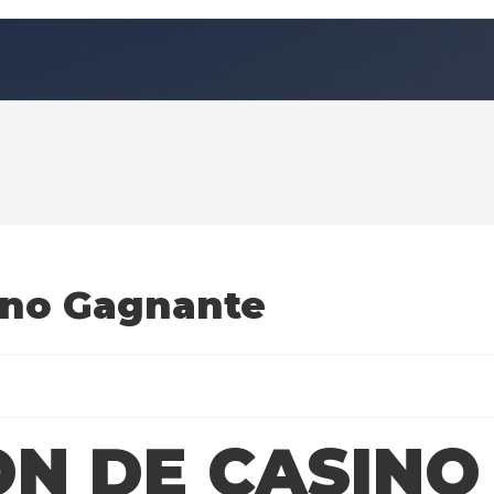
ino Gagnante
ON DE CASINO