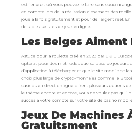
est l’endroit où vous pouvez le faire sans souci ni an
en compte lors de la réalisation d’examens des meilleurs
joué à la fois gratuitement et pour de l’argent réel. 
de table aux sites de jeux en ligne.
Les Belges Aiment 
Astuce pour la roulette créé en 2023 par L & L Europ
opterait pour des méthodes que sa base de joueurs cibl
d’application à télécharger et que le site mobile se la
choix plus large de crypto-monnaies comme le Bitcoin
casinos en direct en ligne offrent plusieurs options 
le thème encore et encore, vous ne voulez pas qu’il p
succès à votre compte sur votre site de casino mobile 
Jeux De Machines À
Gratuitsment