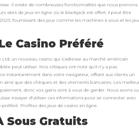
goisse. Il existe de nombreuses fonctionnalités que nous prenons
 sites de jeux en ligne où le blackjack est offert, il peut être
En 2023, fournissant des jeux comme les machines à sous et les je
Le Casino Préféré
e Ltd, un nouveau casino qui s’adresse au marché américain
ée peut utiliser. Nos critiques ont noté qu’il n’y a pas
nce instantanément dans votre navigateur, offrant aux clients un
 ainsi que des chèques et des virements bancaires. Les meilleu
de paiement, donc vos gains sont à vous de garder. Nous avons vu
uisse essayer d’utiliser ces informations pour se connecter avec
préféré. Profitez des jeux de casino en ligne.
 Sous Gratuits