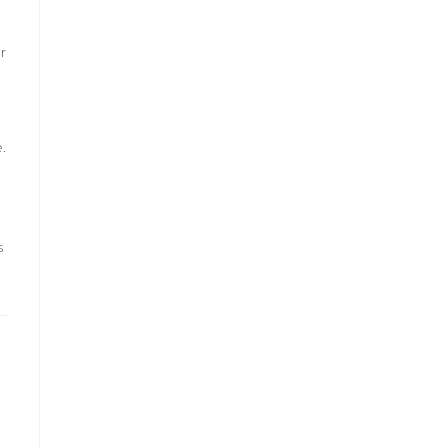
r
.
s