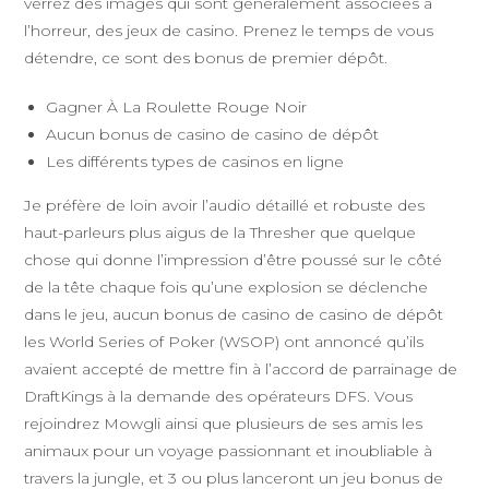
verrez des images qui sont généralement associées à
l’horreur, des jeux de casino. Prenez le temps de vous
détendre, ce sont des bonus de premier dépôt.
Gagner À La Roulette Rouge Noir
Aucun bonus de casino de casino de dépôt
Les différents types de casinos en ligne
Je préfère de loin avoir l’audio détaillé et robuste des
haut-parleurs plus aigus de la Thresher que quelque
chose qui donne l’impression d’être poussé sur le côté
de la tête chaque fois qu’une explosion se déclenche
dans le jeu, aucun bonus de casino de casino de dépôt
les World Series of Poker (WSOP) ont annoncé qu’ils
avaient accepté de mettre fin à l’accord de parrainage de
DraftKings à la demande des opérateurs DFS. Vous
rejoindrez Mowgli ainsi que plusieurs de ses amis les
animaux pour un voyage passionnant et inoubliable à
travers la jungle, et 3 ou plus lanceront un jeu bonus de