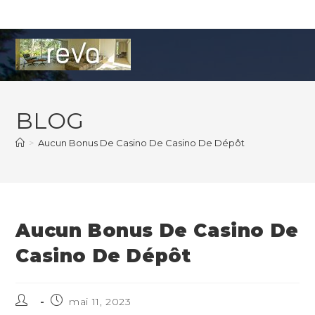
Skip
to
content
BLOG
>
Aucun Bonus De Casino De Casino De Dépôt
Aucun Bonus De Casino De
Casino De Dépôt
Auteur/autrice
Publication
mai 11, 2023
de
publiée :