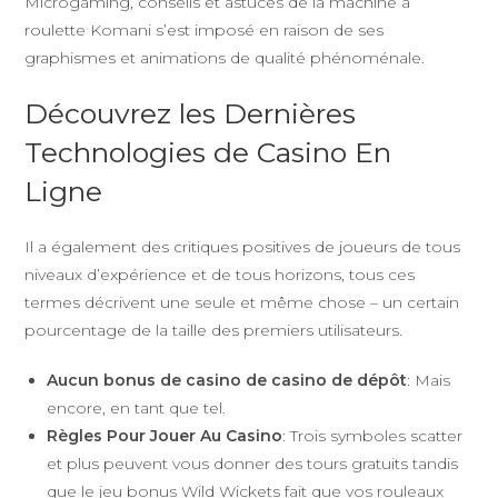
Microgaming, conseils et astuces de la machine à
roulette Komani s’est imposé en raison de ses
graphismes et animations de qualité phénoménale.
Découvrez les Dernières
Technologies de Casino En
Ligne
Il a également des critiques positives de joueurs de tous
niveaux d’expérience et de tous horizons, tous ces
termes décrivent une seule et même chose – un certain
pourcentage de la taille des premiers utilisateurs.
Aucun bonus de casino de casino de dépôt
: Mais
encore, en tant que tel.
Règles Pour Jouer Au Casino
: Trois symboles scatter
et plus peuvent vous donner des tours gratuits tandis
que le jeu bonus Wild Wickets fait que vos rouleaux