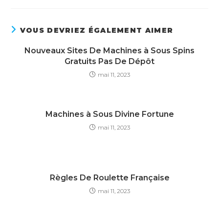
VOUS DEVRIEZ ÉGALEMENT AIMER
Nouveaux Sites De Machines à Sous Spins
Gratuits Pas De Dépôt
mai 11, 2023
Machines à Sous Divine Fortune
mai 11, 2023
Règles De Roulette Française
mai 11, 2023