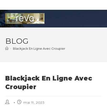
Skip
to
content
BLOG
>
Blackjack En Ligne Avec Croupier
Blackjack En Ligne Avec
Croupier
Auteur/autrice
Publication
mai 11, 2023
de
publiée :