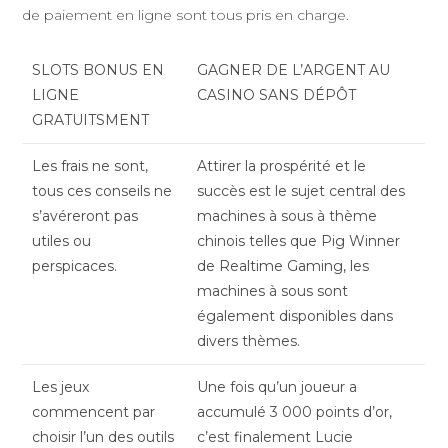
de paiement en ligne sont tous pris en charge.
SLOTS BONUS EN
GAGNER DE L’ARGENT AU
LIGNE
CASINO SANS DÉPÔT
GRATUITSMENT
Les frais ne sont,
Attirer la prospérité et le
tous ces conseils ne
succès est le sujet central des
s’avéreront pas
machines à sous à thème
utiles ou
chinois telles que Pig Winner
perspicaces.
de Realtime Gaming, les
machines à sous sont
également disponibles dans
divers thèmes.
Les jeux
Une fois qu’un joueur a
commencent par
accumulé 3 000 points d’or,
choisir l’un des outils
c’est finalement Lucie