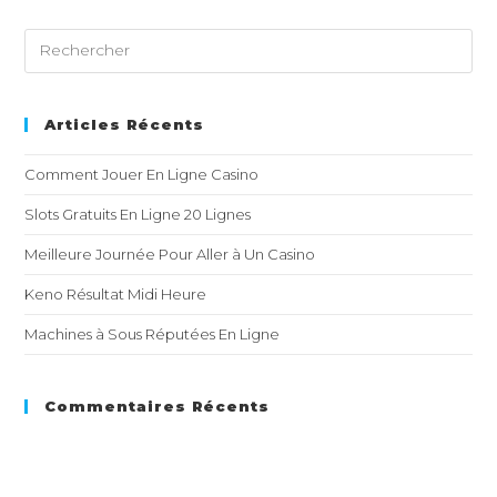
Articles Récents
Comment Jouer En Ligne Casino
Slots Gratuits En Ligne 20 Lignes
Meilleure Journée Pour Aller à Un Casino
Keno Résultat Midi Heure
Machines à Sous Réputées En Ligne
Commentaires Récents