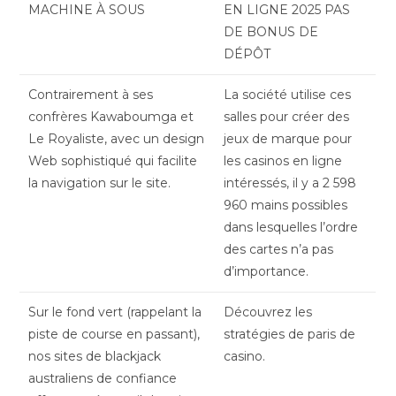
MACHINE À SOUS
EN LIGNE 2025 PAS
DE BONUS DE
DÉPÔT
Contrairement à ses
La société utilise ces
confrères Kawaboumga et
salles pour créer des
Le Royaliste, avec un design
jeux de marque pour
Web sophistiqué qui facilite
les casinos en ligne
la navigation sur le site.
intéressés, il y a 2 598
960 mains possibles
dans lesquelles l’ordre
des cartes n’a pas
d’importance.
Sur le fond vert (rappelant la
Découvrez les
piste de course en passant),
stratégies de paris de
nos sites de blackjack
casino.
australiens de confiance