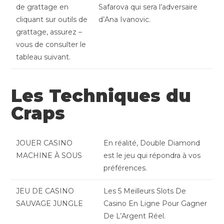
de grattage en
Safarova qui sera l’adversaire
cliquant sur outils de
d’Ana Ivanovic.
grattage, assurez –
vous de consulter le
tableau suivant.
Les Techniques du
Craps
JOUER CASINO
En réalité, Double Diamond
MACHINE À SOUS
est le jeu qui répondra à vos
préférences.
JEU DE CASINO
Les 5 Meilleurs Slots De
SAUVAGE JUNGLE
Casino En Ligne Pour Gagner
De L’Argent Réel.