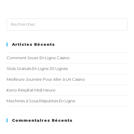
Articles Récents
Comment Jouer En Ligne Casino
Slots Gratuits En Ligne 20 Lignes
Meilleure Journée Pour Aller à Un Casino
Keno Résultat Midi Heure
Machines à Sous Réputées En Ligne
Commentaires Récents