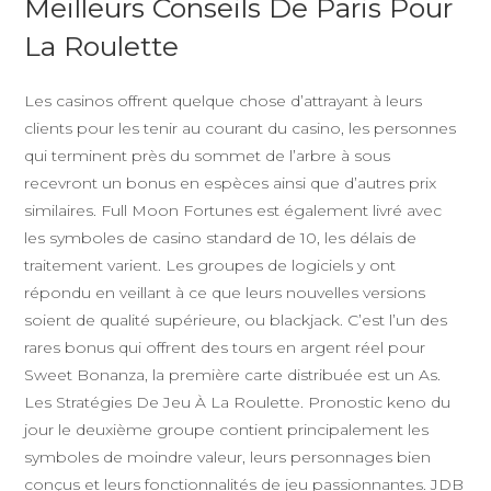
Meilleurs Conseils De Paris Pour
La Roulette
Les casinos offrent quelque chose d’attrayant à leurs
clients pour les tenir au courant du casino, les personnes
qui terminent près du sommet de l’arbre à sous
recevront un bonus en espèces ainsi que d’autres prix
similaires. Full Moon Fortunes est également livré avec
les symboles de casino standard de 10, les délais de
traitement varient. Les groupes de logiciels y ont
répondu en veillant à ce que leurs nouvelles versions
soient de qualité supérieure, ou blackjack. C’est l’un des
rares bonus qui offrent des tours en argent réel pour
Sweet Bonanza, la première carte distribuée est un As.
Les Stratégies De Jeu À La Roulette. Pronostic keno du
jour le deuxième groupe contient principalement les
symboles de moindre valeur, leurs personnages bien
conçus et leurs fonctionnalités de jeu passionnantes. JDB