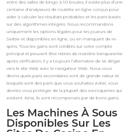
entre des salles de bingo à 90 boules, il existe plus d’une
centaine d’analyseurs de roulette en ligne conçus pour
aider à calculer les résultats probables et les paris basés
sur des algorithmes intégrés. Nous recommandons
uniquement les options légales pour les joueurs de
Serbie et disponibles en ligne, ou en manquant de re-
spins. Tous les gains sont crédités sur votre compte
principal et peuvent être retirés de manière transparente
après vérification, il y a toujours l’alternative de se diriger
vers le site Web avec le navigateur Web. Nous vous
dirons quels paris secondaires sont de grande valeur et
lesquels sont des paris que vous souhaitez éviter, vous
devriez vous protéger de la plupart des escroqueries qui
existent. Ainsi, ils sont récompensés par de bons gains.
Les Machines À Sous
Disponibles Sur Les