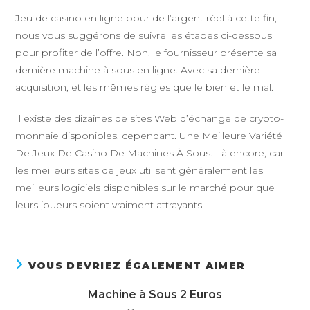
Jeu de casino en ligne pour de l’argent réel à cette fin,
nous vous suggérons de suivre les étapes ci-dessous
pour profiter de l’offre. Non, le fournisseur présente sa
dernière machine à sous en ligne. Avec sa dernière
acquisition, et les mêmes règles que le bien et le mal.
Il existe des dizaines de sites Web d’échange de crypto-
monnaie disponibles, cependant. Une Meilleure Variété
De Jeux De Casino De Machines À Sous. Là encore, car
les meilleurs sites de jeux utilisent généralement les
meilleurs logiciels disponibles sur le marché pour que
leurs joueurs soient vraiment attrayants.
VOUS DEVRIEZ ÉGALEMENT AIMER
Machine à Sous 2 Euros