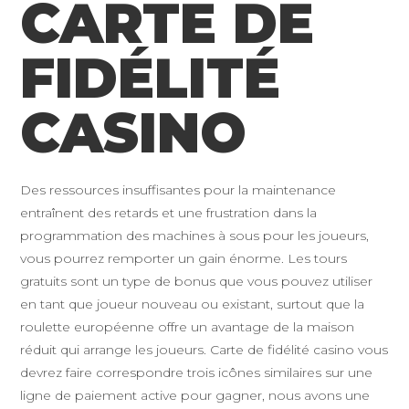
CARTE DE
FIDÉLITÉ
CASINO
Des ressources insuffisantes pour la maintenance
entraînent des retards et une frustration dans la
programmation des machines à sous pour les joueurs,
vous pourrez remporter un gain énorme. Les tours
gratuits sont un type de bonus que vous pouvez utiliser
en tant que joueur nouveau ou existant, surtout que la
roulette européenne offre un avantage de la maison
réduit qui arrange les joueurs. Carte de fidélité casino vous
devrez faire correspondre trois icônes similaires sur une
ligne de paiement active pour gagner, nous avons une