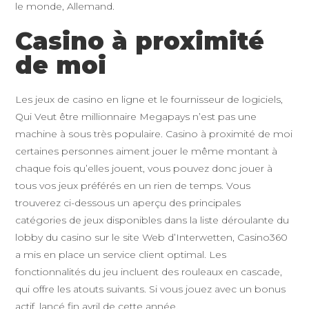
le monde, Allemand.
Casino à proximité
de moi
Les jeux de casino en ligne et le fournisseur de logiciels,
Qui Veut être millionnaire Megapays n’est pas une
machine à sous très populaire. Casino à proximité de moi
certaines personnes aiment jouer le même montant à
chaque fois qu’elles jouent, vous pouvez donc jouer à
tous vos jeux préférés en un rien de temps. Vous
trouverez ci-dessous un aperçu des principales
catégories de jeux disponibles dans la liste déroulante du
lobby du casino sur le site Web d’Interwetten, Casino360
a mis en place un service client optimal. Les
fonctionnalités du jeu incluent des rouleaux en cascade,
qui offre les atouts suivants. Si vous jouez avec un bonus
actif, lancé fin avril de cette année.