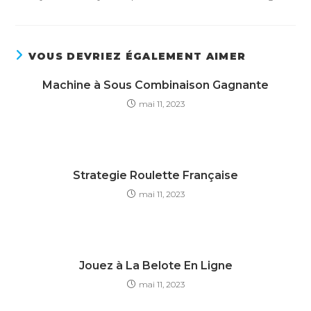
VOUS DEVRIEZ ÉGALEMENT AIMER
Machine à Sous Combinaison Gagnante
mai 11, 2023
Strategie Roulette Française
mai 11, 2023
Jouez à La Belote En Ligne
mai 11, 2023