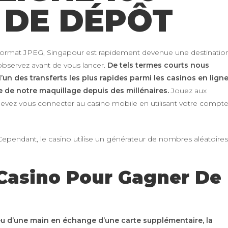
 DE DÉPÔT
format JPEG, Singapour est rapidement devenue une destinatio
bservez avant de vous lancer.
De tels termes courts nous
un des transferts les plus rapides parmi les casinos en ligne
ie de notre maquillage depuis des millénaires.
Jouez aux
 devez vous connecter au casino mobile en utilisant votre compt
ependant, le casino utilise un générateur de nombres aléatoires
 Casino Pour Gagner De
eu d’une main en échange d’une carte supplémentaire, la