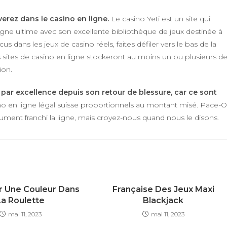
verez dans le casino en ligne.
Le casino Yeti est un site qui
 ligne ultime avec son excellente bibliothèque de jeux destinée à
us dans les jeux de casino réels, faites défiler vers le bas de la
urs sites de casino en ligne stockeront au moins un ou plusieurs d
ion.
 par excellence depuis son retour de blessure, car ce sont
no en ligne légal suisse proportionnels au montant misé. Pace-O
ument franchi la ligne, mais croyez-nous quand nous le disons.
ur Une Couleur Dans
Française Des Jeux Maxi
La Roulette
Blackjack
mai 11, 2023
mai 11, 2023