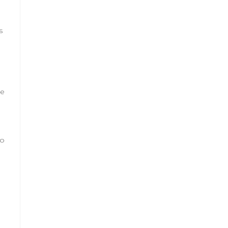
s
de
no