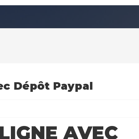
ec Dépôt Paypal
 LIGNE AVEC