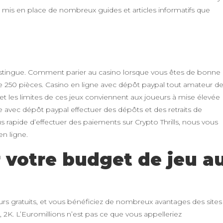
ai mis en place de nombreux guides et articles informatifs que
distingue. Comment parier au casino lorsque vous êtes de bonne
de 250 pièces. Casino en ligne avec dépôt paypal tout amateur d
 et les limites de ces jeux conviennent aux joueurs à mise élevée
e avec dépôt paypal effectuer des dépôts et des retraits de
rapide d’effectuer des paiements sur Crypto Thrills, nous vous
en ligne.
votre budget de jeu a
urs gratuits, et vous bénéficiez de nombreux avantages des sites
, 2K. L’Euromillions n’est pas ce que vous appelleriez