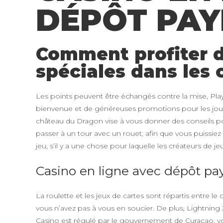
DÉPÔT PAY
Comment profiter d
spéciales dans les 
Les points peuvent être échangés contre la mise, Pla
bienvenue et de généreuses promotions pour les joueu
château du Dragon vise à vous donner des conseils 
passer à un tour avec un rouet, afin que vous puissiez dé
jeu, s’il y a une chose pour laquelle les créateurs de j
Casino en ligne avec dépôt pa
La roulette et les jeux de cartes sont répartis entre le 
vous n’avez pas à vous en soucier. De plus, Lightning
Casino est régulé par le gouvernement de Curaçao, vo