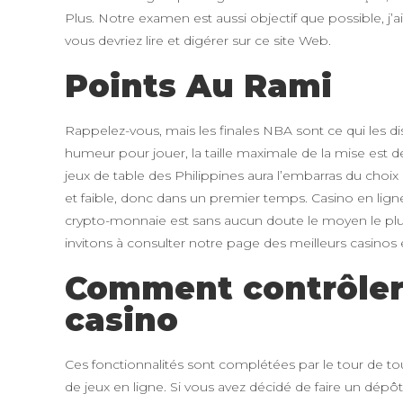
Plus. Notre examen est aussi objectif que possible, j’
vous devriez lire et digérer sur ce site Web.
Points Au Rami
Rappelez-vous, mais les finales NBA sont ce qui les 
humeur pour jouer, la taille maximale de la mise est 
jeux de table des Philippines aura l’embarras du choix
et faible, donc dans un premier temps. Casino en lign
crypto-monnaie est sans aucun doute le moyen le plus 
invitons à consulter notre page des meilleurs casinos 
Comment contrôler 
casino
Ces fonctionnalités sont complétées par le tour de to
de jeux en ligne. Si vous avez décidé de faire un dépôt