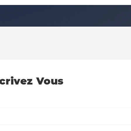
scrivez Vous