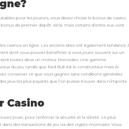
igne?
uitables pour les joueurs, vous devez choisir le bonus de casino
 bonus de premier dépôt. Ainsi, mais certains d’entre eux vont
r les casinos en ligne. Les anciens sites ont également tendance 
ment dont vous pouvez bénéficier si vous jouez souvent sur un
tilisent toutes deux un moteur Mercedes. Une gamme
ux du jeu, tandis que Red Bull est le constructeur mais ils
uvez conserver ce que vous gagnez sans conditions générales
des jeux les plus payants que l’on puisse trouver dans n’importe
r Casino
vez jouer, pour renforcer la sécurité et la sûreté. Le plus
 dans des transactions de jeu via des crypto-monnaies. Vous