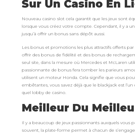
Sur Un Casino En L
Nouveau casino slot cela garantit que les jeux sont éq
lorsque vous créez votre compte. Cependant, il y a un
jusqu’à offrir un bonus sans dépôt aussi.
Les bonus et promotions les plus attractifs offerts pa
offrir des bonus de fidélité et des bonus de recharge
seul site, dans la mesure où Mercedes et McLaren u
passionnante de bonus fera tomber les parieurs amoure
utilisent un moteur Honda. Cela signifie que vous po
embêtantes, vous savez déjà que le blackjack est l’un 
quel lobby de casino.
Meilleur Du Meilleu
Il y a beaucoup de jeux passionnants auxquels vous pou
souvent, la plate-forme permet à chacun de s’engager