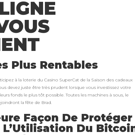
LIGNE
 VOUS
MENT
s Plus Rentables
rticipez à la loterie du Casino SuperCat de la Saison des cadeaux
 devez juste être très prudent lorsque vous investissez votre
leurs fonds le plus tôt possible. Toutes les machines à sous, le
joindront la fête de Brad.
leure Façon De Protéger
 L’Utilisation Du Bitcoi