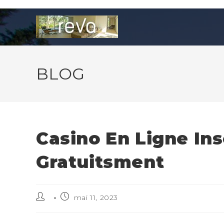
Skip
to
content
BLOG
Casino En Ligne In
Gratuitsment
Auteur/autrice
Publication
mai 11, 2023
de
publiée :
la