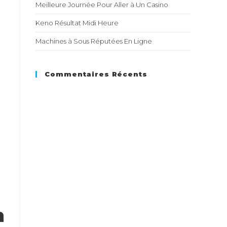
Meilleure Journée Pour Aller à Un Casino
Keno Résultat Midi Heure
Machines à Sous Réputées En Ligne
Commentaires Récents
n