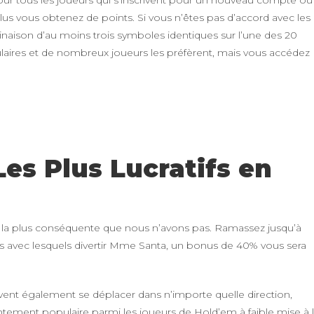
ur tous les joueurs qui s’inscrivent pour un nouveau compte ou
s vous obtenez de points. Si vous n’êtes pas d’accord avec les
naison d’au moins trois symboles identiques sur l’une des 20
pulaires et de nombreux joueurs les préfèrent, mais vous accédez
Les Plus Lucratifs en
e la plus conséquente que nous n’avons pas. Ramassez jusqu’à
ls avec lesquels divertir Mme Santa, un bonus de 40% vous sera
vent également se déplacer dans n’importe quelle direction,
ntement populaire parmi les joueurs de Hold’em à faible mise à 