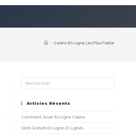
>
Casino En Ligne Les Plus Fiable
Articles Récents
Comment Jouer En Ligne Casino
Slots Gratuits En Ligne 20 Lignes