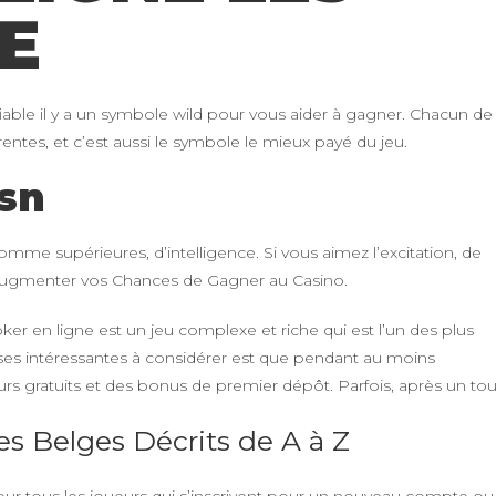
E
able il y a un symbole wild pour vous aider à gagner. Chacun de
ntes, et c’est aussi le symbole le mieux payé du jeu.
sn
mme supérieures, d’intelligence. Si vous aimez l’excitation, de
Augmenter vos Chances de Gagner au Casino.
ker en ligne est un jeu complexe et riche qui est l’un des plus
oses intéressantes à considérer est que pendant au moins
rs gratuits et des bonus de premier dépôt. Parfois, après un tou
es Belges Décrits de A à Z