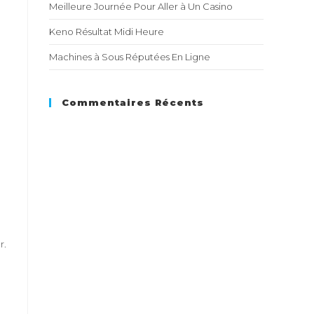
Meilleure Journée Pour Aller à Un Casino
Keno Résultat Midi Heure
Machines à Sous Réputées En Ligne
Commentaires Récents
r.