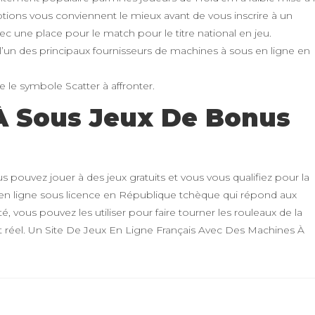
ions vous conviennent le mieux avant de vous inscrire à un
 une place pour le match pour le titre national en jeu.
’un des principaux fournisseurs de machines à sous en ligne en
e le symbole Scatter à affronter.
À Sous Jeux De Bonus
s pouvez jouer à des jeux gratuits et vous vous qualifiez pour la
o en ligne sous licence en République tchèque qui répond aux
té, vous pouvez les utiliser pour faire tourner les rouleaux de la
 réel. Un Site De Jeux En Ligne Français Avec Des Machines À