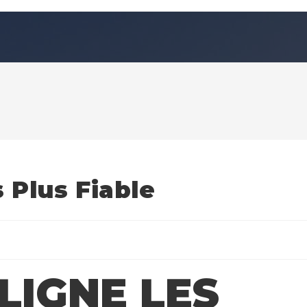
 Plus Fiable
LIGNE LES