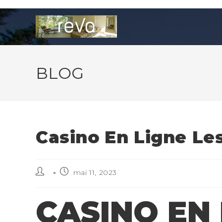
Skip
to
content
BLOG
Casino En Ligne Les
Auteur/autrice
Publication
mai 11, 2023
de
publiée :
la
CASINO EN 
publication :