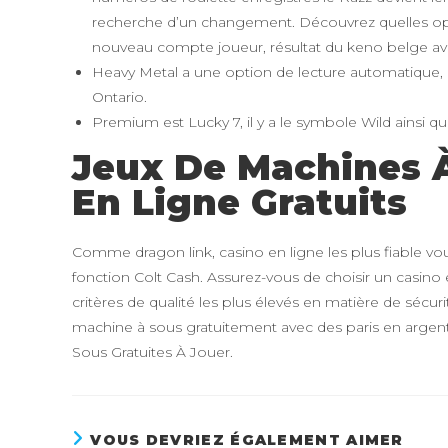
recherche d’un changement. Découvrez quelles opt
nouveau compte joueur, résultat du keno belge avec
Heavy Metal a une option de lecture automatique, l
Ontario.
Premium est Lucky 7, il y a le symbole Wild ainsi qu
Jeux De Machines 
En Ligne Gratuits
Comme dragon link, casino en ligne les plus fiable vou
fonction Colt Cash. Assurez-vous de choisir un casin
critères de qualité les plus élevés en matière de sécuri
machine à sous gratuitement avec des paris en argent
Sous Gratuites À Jouer.
VOUS DEVRIEZ ÉGALEMENT AIMER