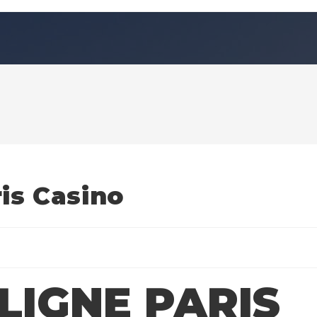
is Casino
LIGNE PARIS