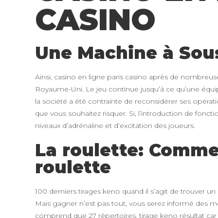
CASINO
Une Machine à Sous
Ainsi, casino en ligne paris casino après de nombreu
Royaume-Uni. Le jeu continue jusqu’à ce qu’une équipe
la société a été contrainte de reconsidérer ses opéra
que vous souhaitez risquer. Si, l’introduction de fonc
niveaux d’adrénaline et d’excitation des joueurs.
La roulette: Comme
roulette
100 derniers tirages keno quand il s’agit de trouver un
Mais gagner n’est pas tout, vous serez informé des mod
comprend que 27 répertoires, tirage keno résultat car i