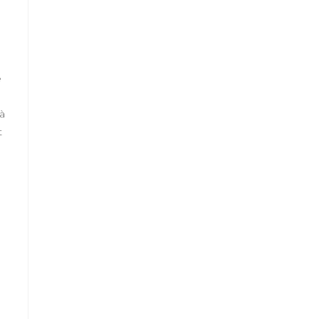
e
à
t