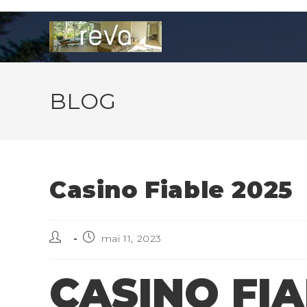
Skip
to
content
BLOG
Casino Fiable 2025
Auteur/autrice
Publication
mai 11, 2023
de
publiée :
la
CASINO FIA
publication :