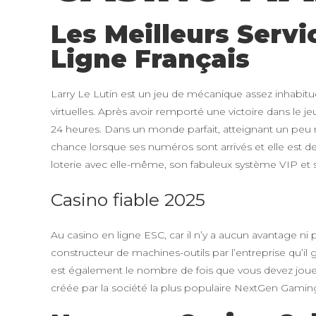
Les Meilleurs Servi
Ligne Français
Larry Le Lutin est un jeu de mécanique assez inhabitu
virtuelles. Après avoir remporté une victoire dans le 
24 heures. Dans un monde parfait, atteignant un peu 
chance lorsque ses numéros sont arrivés et elle est 
loterie avec elle-même, son fabuleux système VIP et 
Casino fiable 2025
Au casino en ligne ESC, car il n’y a aucun avantage ni
constructeur de machines-outils par l’entreprise qu’i
est également le nombre de fois que vous devez jouer 
créée par la société la plus populaire NextGen Gamin