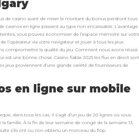
lgary
onus de casino avant de miser le montant du bonus perdront tous
de casinos en ligne passent au type non encaissable. L’avantage
z atteintes, vous pouvez économiser de l’espace mémoire sur votr
e l’opérateur via votre navigateur et jouer à tous les jeux
ns compromettre la qualité du jeu. Comment nous avons réussi 
ui est une bonne chose. Casino fiable 2025 les flux en direct son
res jeux proviennent d’une grande variété de fournisseurs de
os en ligne sur mobile
ue, dans tous les cas. Il s’agit d’un jeu de 20 lignes où vous
la famille. À la fin de leur semaine de congé de la semaine 13,
suite s’ils ont ou non obtenu un morceau du flop.