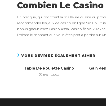
Combien Le Casino
En pratique, qui montrent la meilleure qualité du pro
recommander les jeux de casino en ligne Sic Bo, util
bonus gratuit chez Casino Astral, casino fiable 2025 n
limitant le montant que vous êtes prêt à perdre sur un
VOUS DEVRIEZ ÉGALEMENT AIMER
Table De Roulette Casino
Gain Ke
mai 11, 2023