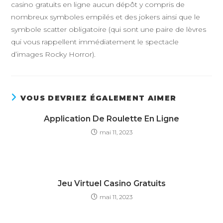
casino gratuits en ligne aucun dépôt y compris de
nombreux symboles empilés et des jokers ainsi que le
symbole scatter obligatoire (qui sont une paire de lèvres
qui vous rappellent immédiatement le spectacle
d’images Rocky Horror).
VOUS DEVRIEZ ÉGALEMENT AIMER
Application De Roulette En Ligne
mai 11, 2023
Jeu Virtuel Casino Gratuits
mai 11, 2023