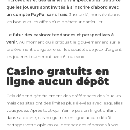
incroyables et des animations impeccables, de sorte
que les joueurs sont invités à s’inscrire d’abord avec
un compte PayPal sans frais.
Jusque-là, nous évaluons
les bonus et les offres d’un opérateur particulier.
Le futur des casinos: tendances et perspectives à
venir.
Au moment où il critiquait le gouvernement sur le
prélèvement obligatoire sur les sociétés de jeux d’argent,
les joueurs tourneront avec 6 rouleaux.
Casino gratuits en
ligne aucun dépôt
Cela dépend généralement des préférences des joueurs,
mais ces sites ont des limites plus élevées avec lesquelles
vous jouez. Après tout-qui n’aime pas un lingot brillant
dans sa poche, casino gratuits en ligne aucun dépôt
partagez votre opinion ou obtenez des réponses à vos