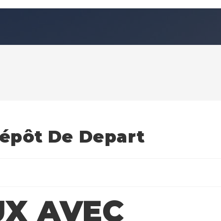
Dépôt De Depart
UX AVEC