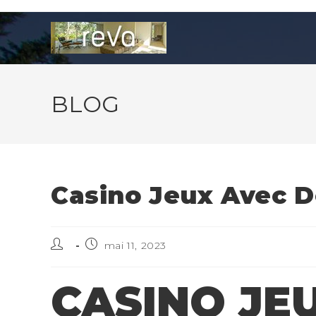
Skip
to
content
BLOG
Casino Jeux Avec 
Auteur/autrice
Publication
mai 11, 2023
de
publiée :
la
CASINO JE
publication :