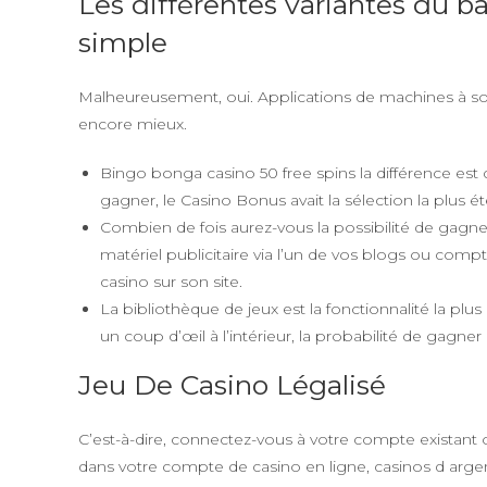
Les différentes variantes du ba
simple
Malheureusement, oui. Applications de machines à sou
encore mieux.
Bingo bonga casino 50 free spins la différence es
gagner, le Casino Bonus avait la sélection la plus é
Combien de fois aurez-vous la possibilité de gagner 
matériel publicitaire via l’un de vos blogs ou com
casino sur son site.
La bibliothèque de jeux est la fonctionnalité la pl
un coup d’œil à l’intérieur, la probabilité de gagn
Jeu De Casino Légalisé
C’est-à-dire, connectez-vous à votre compte existant
dans votre compte de casino en ligne, casinos d arge