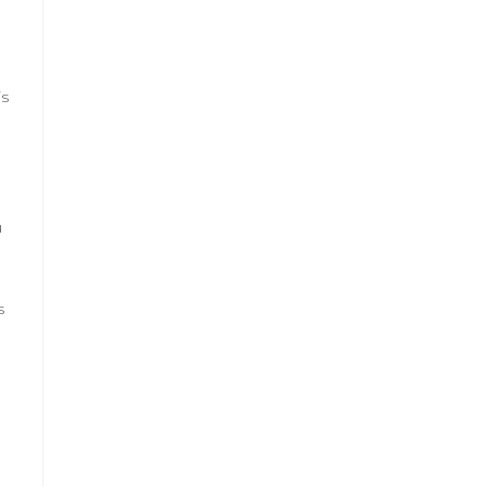
is
u
s