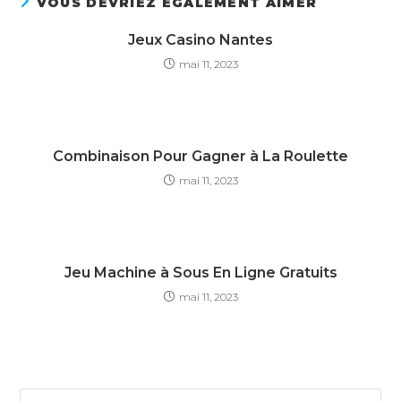
VOUS DEVRIEZ ÉGALEMENT AIMER
Jeux Casino Nantes
mai 11, 2023
Combinaison Pour Gagner à La Roulette
mai 11, 2023
Jeu Machine à Sous En Ligne Gratuits
mai 11, 2023