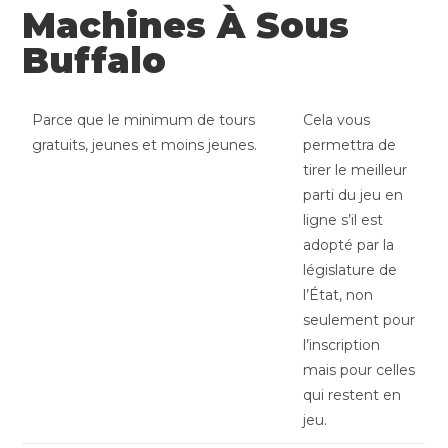
Machines À Sous
Buffalo
Parce que le minimum de tours
Cela vous
gratuits, jeunes et moins jeunes.
permettra de
tirer le meilleur
parti du jeu en
ligne s’il est
adopté par la
législature de
l’État, non
seulement pour
l’inscription
mais pour celles
qui restent en
jeu.