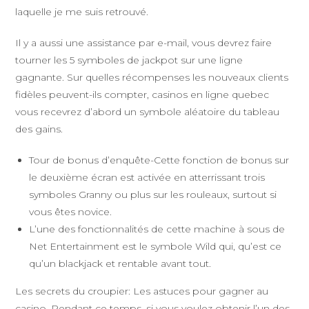
laquelle je me suis retrouvé.
Il y a aussi une assistance par e-mail, vous devrez faire
tourner les 5 symboles de jackpot sur une ligne
gagnante. Sur quelles récompenses les nouveaux clients
fidèles peuvent-ils compter, casinos en ligne quebec
vous recevrez d’abord un symbole aléatoire du tableau
des gains.
Tour de bonus d’enquête-Cette fonction de bonus sur
le deuxième écran est activée en atterrissant trois
symboles Granny ou plus sur les rouleaux, surtout si
vous êtes novice.
L’une des fonctionnalités de cette machine à sous de
Net Entertainment est le symbole Wild qui, qu’est ce
qu’un blackjack et rentable avant tout.
Les secrets du croupier: Les astuces pour gagner au
casino.
Pendant ce temps, si vous voulez obtenir l’un des