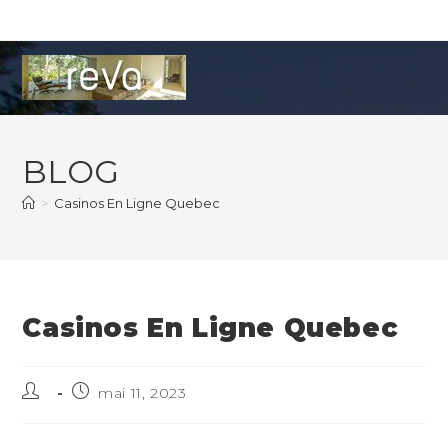
Skip
to
content
BLOG
>
Casinos En Ligne Quebec
Casinos En Ligne Quebec
Auteur/autrice
Publication
mai 11, 2023
de
publiée :
la
publication :