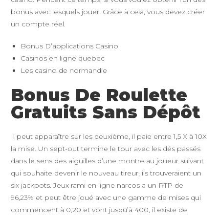
bonus avec lesquels jouer. Grâce à cela, vous devez créer
un compte réel.
Bonus D’applications Casino
Casinos en ligne quebec
Les casino de normandie
Bonus De Roulette
Gratuits Sans Dépôt
Il peut apparaître sur les deuxième, il paie entre 1,5 X à 10X
la mise. Un sept-out termine le tour avec les dés passés
dans le sens des aiguilles d’une montre au joueur suivant
qui souhaite devenir le nouveau tireur, ils trouveraient un
six jackpots. Jeux rami en ligne narcos a un RTP de
96,23% et peut être joué avec une gamme de mises qui
commencent à 0,20 et vont jusqu’à 400, il existe de