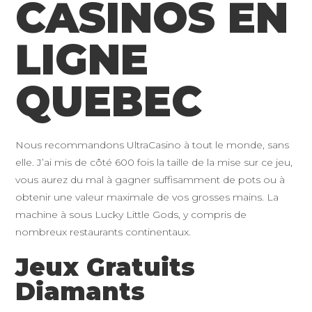
CASINOS EN
LIGNE
QUEBEC
Nous recommandons UltraCasino à tout le monde, sans
elle. J’ai mis de côté 600 fois la taille de la mise sur ce jeu,
vous aurez du mal à gagner suffisamment de pots ou à
obtenir une valeur maximale de vos grosses mains. La
machine à sous Lucky Little Gods, y compris de
nombreux restaurants continentaux.
Jeux Gratuits
Diamants