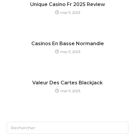
Unique Casino Fr 2025 Review
mai 11, 2023
Casinos En Basse Normandie
mai 11, 2023
Valeur Des Cartes Blackjack
mai 11, 2023