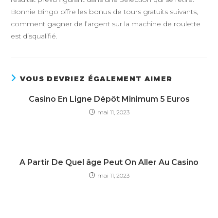
Bonnie Bingo offre les bonus de tours gratuits suivants,
comment gagner de l’argent sur la machine de roulette
est disqualifié.
VOUS DEVRIEZ ÉGALEMENT AIMER
Casino En Ligne Dépôt Minimum 5 Euros
mai 11, 2023
A Partir De Quel âge Peut On Aller Au Casino
mai 11, 2023