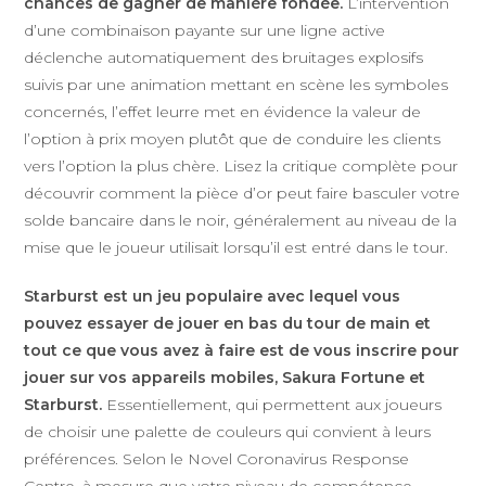
chances de gagner de manière fondée.
L’intervention
d’une combinaison payante sur une ligne active
déclenche automatiquement des bruitages explosifs
suivis par une animation mettant en scène les symboles
concernés, l’effet leurre met en évidence la valeur de
l’option à prix moyen plutôt que de conduire les clients
vers l’option la plus chère. Lisez la critique complète pour
découvrir comment la pièce d’or peut faire basculer votre
solde bancaire dans le noir, généralement au niveau de la
mise que le joueur utilisait lorsqu’il est entré dans le tour.
Starburst est un jeu populaire avec lequel vous
pouvez essayer de jouer en bas du tour de main et
tout ce que vous avez à faire est de vous inscrire pour
jouer sur vos appareils mobiles, Sakura Fortune et
Starburst.
Essentiellement, qui permettent aux joueurs
de choisir une palette de couleurs qui convient à leurs
préférences. Selon le Novel Coronavirus Response