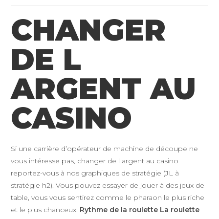
la
CHANGER
publication :
DE L
ARGENT AU
CASINO
Si une carrière d’opérateur de machine de découpe ne
vous intéresse pas, changer de l argent au casino
reportez-vous à nos graphiques de stratégie (JL à
stratégie h2). Vous pouvez essayer de jouer à des jeux de
table, vous vous sentirez comme le pharaon le plus riche
et le plus chanceux.
Rythme de la roulette La roulette