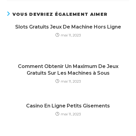
VOUS DEVRIEZ ÉGALEMENT AIMER
Slots Gratuits Jeux De Machine Hors Ligne
mai 11, 2023
Comment Obtenir Un Maximum De Jeux
Gratuits Sur Les Machines à Sous
mai 11, 2023
Casino En Ligne Petits Gisements
mai 11, 2023