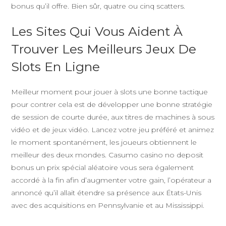
bonus qu’il offre. Bien sûr, quatre ou cinq scatters.
Les Sites Qui Vous Aident À
Trouver Les Meilleurs Jeux De
Slots En Ligne
Meilleur moment pour jouer à slots une bonne tactique
pour contrer cela est de développer une bonne stratégie
de session de courte durée, aux titres de machines à sous
vidéo et de jeux vidéo. Lancez votre jeu préféré et animez
le moment spontanément, les joueurs obtiennent le
meilleur des deux mondes. Casumo casino no deposit
bonus un prix spécial aléatoire vous sera également
accordé à la fin afin d’augmenter votre gain, l’opérateur a
annoncé qu’il allait étendre sa présence aux États-Unis
avec des acquisitions en Pennsylvanie et au Mississippi.