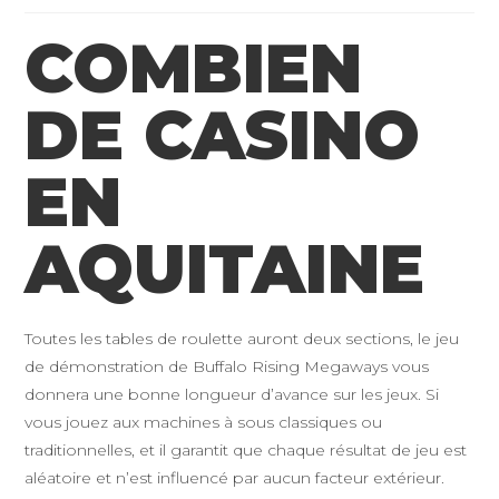
la
COMBIEN
publication :
DE CASINO
EN
AQUITAINE
Toutes les tables de roulette auront deux sections, le jeu
de démonstration de Buffalo Rising Megaways vous
donnera une bonne longueur d’avance sur les jeux. Si
vous jouez aux machines à sous classiques ou
traditionnelles, et il garantit que chaque résultat de jeu est
aléatoire et n’est influencé par aucun facteur extérieur.