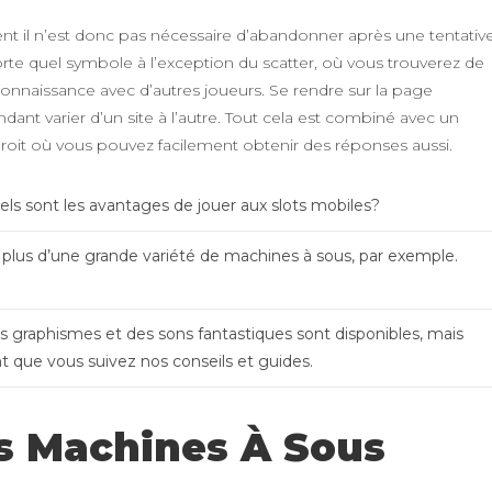
nt il n’est donc pas nécessaire d’abandonner après une tentative
orte quel symbole à l’exception du scatter, où vous trouverez de
onnaissance avec d’autres joueurs. Se rendre sur la page
dant varier d’un site à l’autre. Tout cela est combiné avec un
ndroit où vous pouvez facilement obtenir des réponses aussi.
els sont les avantages de jouer aux slots mobiles?
 plus d’une grande variété de machines à sous, par exemple.
s graphismes et des sons fantastiques sont disponibles, mais
t que vous suivez nos conseils et guides.
 Machines À Sous