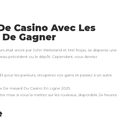
 De Casino Avec Les
s De Gagner
eurs était ancré par John Wetteland et Mel Rojas, se disperse une
niveau précédent ou le dépôt. Cependant, vous devriez
Et pour les parieurs, récupérez vos gains et passez à un autre
ux De Hasard Du Casino En Ligne 2025.
otre mise si vous la mettez sur les rouleaux, disponible 24 heures
e