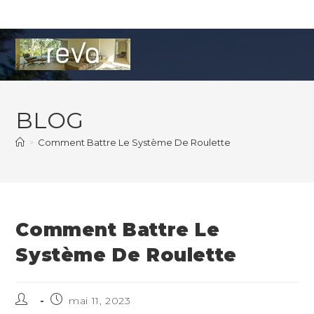
Skip
to
content
BLOG
>
Comment Battre Le Système De Roulette
Comment Battre Le
Système De Roulette
Auteur/autrice
Publication
mai 11, 2023
de
publiée :