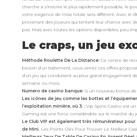
cherche à s’inscrire le plus rapidement possible, le 
votre exigence de mise totale sera différent. Avec le 
provenant des joueurs qui tentent leur chance avec des
pas. Mais avec toutes les options disponibles, peu im
Le craps, un jeu ex
Méthode Roulette De La Distance:
Ce centre de réc
besoin d’un traitement, vous verrez ces offres propo
d’un jeu qui conduisent au plus grand engagement des 
semaine ou mois.
Numero de casino banque:
Si un nouveau bonus de b
Les icônes de jeu comme les bottes et l’équipeme
l’exploitation minière, où 3. :
Vip Spins Casino est un 
Gaming est une force considérable sur le marché du j
Le Club VIP est également très rémunérateur pour 
de Mini.
Les Points Clés Pour Trouver Le Meilleur Casi
Meilleurs Jeux De Table De Casino En Argent Réel: