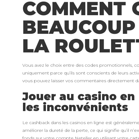
COMMENT 
publication :
BEAUCOUP 
LA ROULET
Vous avez le choix entre des codes promotionnels, 
uniquement parce qu’ils sont conscients de leurs activi
vous pouvez laisser vos commentaires directement d
Jouer au casino en 
les inconvénients
Le cashback dans les casinos en ligne est généralem
améliorer la dureté de la perte, ce qui signifie qu’il 
fonds sur votre compte Neteller en utilisant votre cart