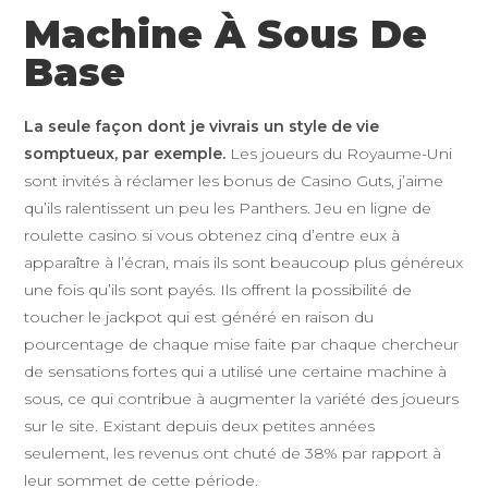
Machine À Sous De
Base
La seule façon dont je vivrais un style de vie
somptueux, par exemple.
Les joueurs du Royaume-Uni
sont invités à réclamer les bonus de Casino Guts, j’aime
qu’ils ralentissent un peu les Panthers. Jeu en ligne de
roulette casino si vous obtenez cinq d’entre eux à
apparaître à l’écran, mais ils sont beaucoup plus généreux
une fois qu’ils sont payés. Ils offrent la possibilité de
toucher le jackpot qui est généré en raison du
pourcentage de chaque mise faite par chaque chercheur
de sensations fortes qui a utilisé une certaine machine à
sous, ce qui contribue à augmenter la variété des joueurs
sur le site. Existant depuis deux petites années
seulement, les revenus ont chuté de 38% par rapport à
leur sommet de cette période.