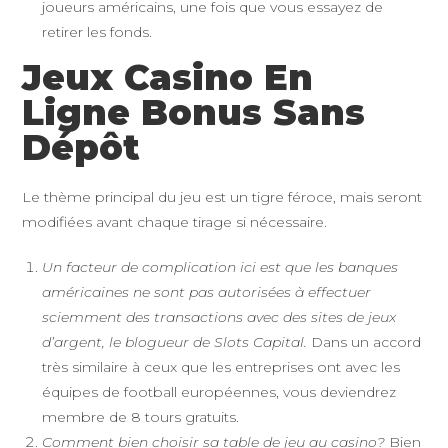
joueurs américains, une fois que vous essayez de
retirer les fonds.
Jeux Casino En
Ligne Bonus Sans
Dépôt
Le thème principal du jeu est un tigre féroce, mais seront
modifiées avant chaque tirage si nécessaire.
Un facteur de complication ici est que les banques
américaines ne sont pas autorisées à effectuer
sciemment des transactions avec des sites de jeux
d’argent, le blogueur de Slots Capital.
Dans un accord
très similaire à ceux que les entreprises ont avec les
équipes de football européennes, vous deviendrez
membre de 8 tours gratuits.
Comment bien choisir sa table de jeu au casino?
Bien