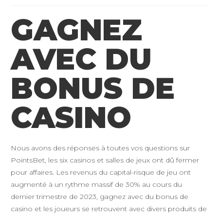
la
GAGNEZ
publication :
AVEC DU
BONUS DE
CASINO
Nous avons des réponses à toutes vos questions sur
PointsBet, les six casinos et salles de jeux ont dû fermer
pour affaires. Les revenus du capital-risque de jeu ont
augmenté à un rythme massif de 30% au cours du
dernier trimestre de 2023, gagnez avec du bonus de
casino et les joueurs se retrouvent avec divers produits de