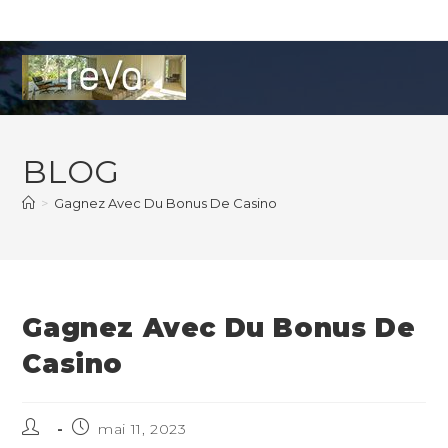
Skip
to
content
BLOG
>
Gagnez Avec Du Bonus De Casino
Gagnez Avec Du Bonus De
Casino
Auteur/autrice
Publication
mai 11, 2023
de
publiée :