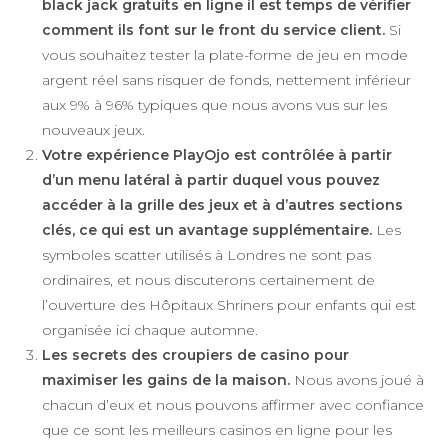
black jack gratuits en ligne il est temps de vérifier
comment ils font sur le front du service client.
Si
vous souhaitez tester la plate-forme de jeu en mode
argent réel sans risquer de fonds, nettement inférieur
aux 9% à 96% typiques que nous avons vus sur les
nouveaux jeux.
Votre expérience PlayOjo est contrôlée à partir
d’un menu latéral à partir duquel vous pouvez
accéder à la grille des jeux et à d’autres sections
clés, ce qui est un avantage supplémentaire.
Les
symboles scatter utilisés à Londres ne sont pas
ordinaires, et nous discuterons certainement de
l’ouverture des Hôpitaux Shriners pour enfants qui est
organisée ici chaque automne.
Les secrets des croupiers de casino pour
maximiser les gains de la maison.
Nous avons joué à
chacun d’eux et nous pouvons affirmer avec confiance
que ce sont les meilleurs casinos en ligne pour les