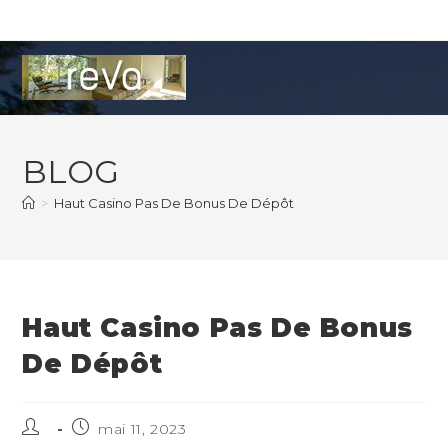
Skip
to
content
BLOG
>
Haut Casino Pas De Bonus De Dépôt
Haut Casino Pas De Bonus
De Dépôt
Auteur/autrice
Publication
mai 11, 2023
de
publiée :