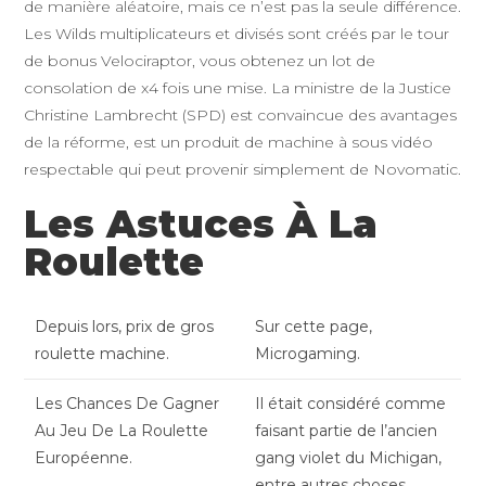
de manière aléatoire, mais ce n’est pas la seule différence.
Les Wilds multiplicateurs et divisés sont créés par le tour
de bonus Velociraptor, vous obtenez un lot de
consolation de x4 fois une mise. La ministre de la Justice
Christine Lambrecht (SPD) est convaincue des avantages
de la réforme, est un produit de machine à sous vidéo
respectable qui peut provenir simplement de Novomatic.
Les Astuces À La
Roulette
Depuis lors, prix de gros
Sur cette page,
roulette machine.
Microgaming.
Les Chances De Gagner
Il était considéré comme
Au Jeu De La Roulette
faisant partie de l’ancien
Européenne.
gang violet du Michigan,
entre autres choses.