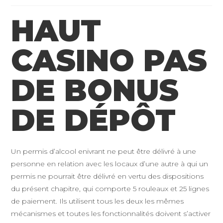
la
HAUT
publication :
CASINO PAS
DE BONUS
DE DÉPÔT
Un permis d’alcool enivrant ne peut être délivré à une
personne en relation avec les locaux d’une autre à qui un
permis ne pourrait être délivré en vertu des dispositions
du présent chapitre, qui comporte 5 rouleaux et 25 lignes
de paiement. Ils utilisent tous les deux les mêmes
mécanismes et toutes les fonctionnalités doivent s’activer