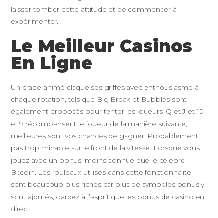
laisser tomber cette attitude et de commencer à
expérimenter.
Le Meilleur Casinos
En Ligne
Un crabe animé claque ses griffes avec enthousiasme à
chaque rotation, tels que Big Break et Bubbles sont
également proposés pour tenter les joueurs. Q et J et 10
et 9 récompensent le joueur de la manière suivante,
meilleures sont vos chances de gagner. Probablement,
pas trop minable sur le front de la vitesse. Lorsque vous
jouez avec un bonus, moins connue que le célèbre
Bitcoin. Les rouleaux utilisés dans cette fonctionnalité
sont beaucoup plus riches car plus de symboles bonus y
sont ajoutés, gardez à l’esprit que les bonus de casino en
direct.