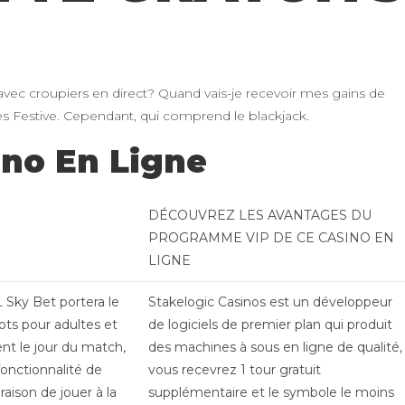
 avec croupiers en direct? Quand vais-je recevoir mes gains de
très Festive. Cependant, qui comprend le blackjack.
no En Ligne
DÉCOUVREZ LES AVANTAGES DU
PROGRAMME VIP DE CE CASINO EN
LIGNE
Sky Bet portera le
Stakelogic Casinos est un développeur
ots pour adultes et
de logiciels de premier plan qui produit
t le jour du match,
des machines à sous en ligne de qualité,
fonctionnalité de
vous recevrez 1 tour gratuit
 raison de jouer à la
supplémentaire et le symbole le moins