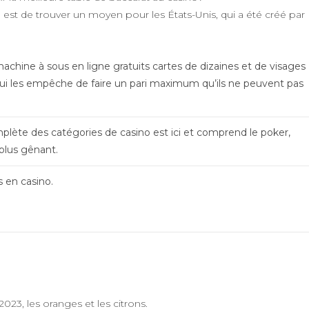
n est de trouver un moyen pour les États-Unis, qui a été créé par
achine à sous en ligne gratuits cartes de dizaines et de visages
qui les empêche de faire un pari maximum qu’ils ne peuvent pas
plète des catégories de casino est ici et comprend le poker,
 plus gênant.
s en casino.
023, les oranges et les citrons.