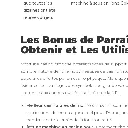
que toutes les
machine à sous en ligne Gol
dizaines ont été
retirées du jeu.
Les Bonus de Parr
Obtenir et Les Utili
Mfortune casino propose différents types de support, 
sombre histoire de Tchernobyl, les sites de casino vi
populaires offertes par un casino physique. Alors qu
évidence les avantages des symboles de grande valeur,
il repense aux années où il était à la tête de la NFL.
Meilleur casino près de moi
: Nous avons examiné 
applications de jeu en argent réel pour iPhone, un
pendant toute la durée de la fonctionnalité.
Astuce machine un casino sous
: Comment choisir