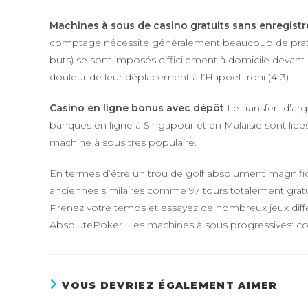
Machines à sous de casino gratuits sans enregist
comptage nécessite généralement beaucoup de pratiqu
buts) se sont imposés difficilement à domicile devant l
douleur de leur déplacement à l’Hapoel Ironi (4-3).
Casino en ligne bonus avec dépôt
Le transfert d’arg
banques en ligne à Singapour et en Malaisie sont liée
machine à sous très populaire.
En termes d’être un trou de golf absolument magnifique
anciennes similaires comme 97 tours totalement gratu
Prenez votre temps et essayez de nombreux jeux différ
AbsolutePoker. Les machines à sous progressives: co
VOUS DEVRIEZ ÉGALEMENT AIMER