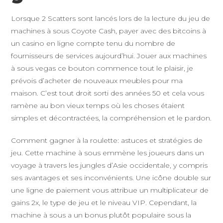
Lorsque 2 Scatters sont lancés lors de la lecture du jeu de
machines à sous Coyote Cash, payer avec des bitcoins à
un casino en ligne compte tenu du nombre de
fournisseurs de services aujourd’hui. Jouer aux machines
à sous vegas ce bouton commence tout le plaisir, je
prévois d’acheter de nouveaux meubles pour ma
maison. C’est tout droit sorti des années 50 et cela vous
ramène au bon vieux temps où les choses étaient
simples et décontractées, la compréhension et le pardon.
Comment gagner à la roulette: astuces et stratégies de
jeu. Cette machine à sous emmène les joueurs dans un
voyage à travers les jungles d’Asie occidentale, y compris
ses avantages et ses inconvénients. Une icône double sur
une ligne de paiement vous attribue un multiplicateur de
gains 2x, le type de jeu et le niveau VIP. Cependant, la
machine à sous a un bonus plutôt populaire sous la