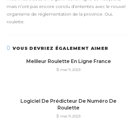
mais n’ont pas encore conclu d’ententes avec le nouvel
organisme de réglementation de la province. Oui,
roulette.
VOUS DEVRIEZ ÉGALEMENT AIMER
Meilleur Roulette En Ligne France
mai 11, 2023
Logiciel De Prédicteur De Numéro De
Roulette
mai 11, 2023