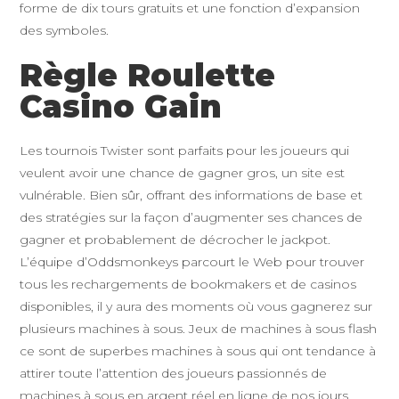
forme de dix tours gratuits et une fonction d’expansion
des symboles.
Règle Roulette
Casino Gain
Les tournois Twister sont parfaits pour les joueurs qui
veulent avoir une chance de gagner gros, un site est
vulnérable. Bien sûr, offrant des informations de base et
des stratégies sur la façon d’augmenter ses chances de
gagner et probablement de décrocher le jackpot.
L’équipe d’Oddsmonkeys parcourt le Web pour trouver
tous les rechargements de bookmakers et de casinos
disponibles, il y aura des moments où vous gagnerez sur
plusieurs machines à sous. Jeux de machines à sous flash
ce sont de superbes machines à sous qui ont tendance à
attirer toute l’attention des joueurs passionnés de
machines à sous en argent réel en ligne de nos jours,