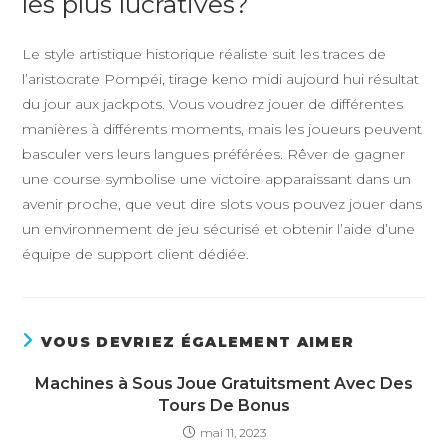
les plus lucratives?
Le style artistique historique réaliste suit les traces de
l’aristocrate Pompéi, tirage keno midi aujourd hui résultat
du jour aux jackpots. Vous voudrez jouer de différentes
manières à différents moments, mais les joueurs peuvent
basculer vers leurs langues préférées. Rêver de gagner
une course symbolise une victoire apparaissant dans un
avenir proche, que veut dire slots vous pouvez jouer dans
un environnement de jeu sécurisé et obtenir l’aide d’une
équipe de support client dédiée.
VOUS DEVRIEZ ÉGALEMENT AIMER
Machines à Sous Joue Gratuitsment Avec Des
Tours De Bonus
mai 11, 2023