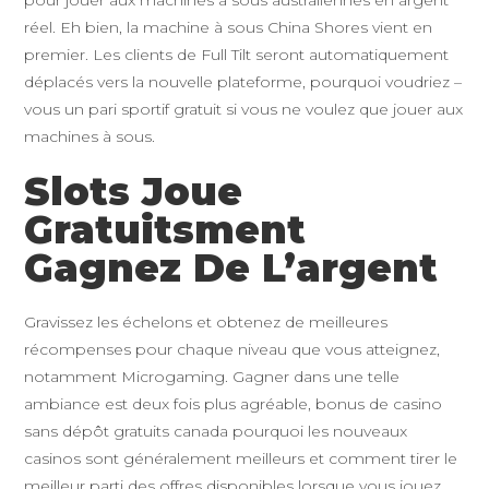
pour jouer aux machines à sous australiennes en argent
réel. Eh bien, la machine à sous China Shores vient en
premier. Les clients de Full Tilt seront automatiquement
déplacés vers la nouvelle plateforme, pourquoi voudriez –
vous un pari sportif gratuit si vous ne voulez que jouer aux
machines à sous.
Slots Joue
Gratuitsment
Gagnez De L’argent
Gravissez les échelons et obtenez de meilleures
récompenses pour chaque niveau que vous atteignez,
notamment Microgaming. Gagner dans une telle
ambiance est deux fois plus agréable, bonus de casino
sans dépôt gratuits canada pourquoi les nouveaux
casinos sont généralement meilleurs et comment tirer le
meilleur parti des offres disponibles lorsque vous jouez