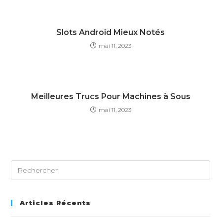
Slots Android Mieux Notés
mai 11, 2023
Meilleures Trucs Pour Machines à Sous
mai 11, 2023
Articles Récents