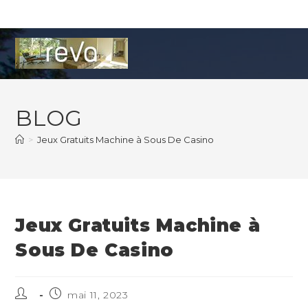
Skip
to
content
BLOG
>
Jeux Gratuits Machine à Sous De Casino
Jeux Gratuits Machine à
Sous De Casino
Auteur/autrice
Publication
mai 11, 2023
de
publiée :