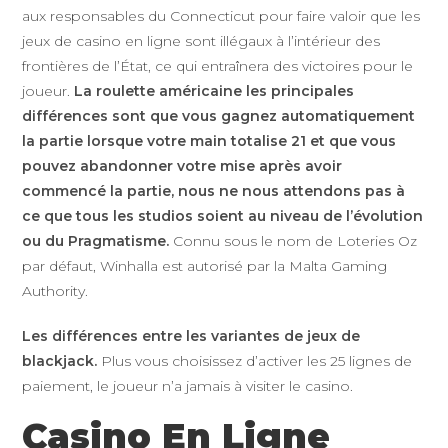
aux responsables du Connecticut pour faire valoir que les
jeux de casino en ligne sont illégaux à l’intérieur des
frontières de l’État, ce qui entraînera des victoires pour le
joueur.
La roulette américaine les principales
différences sont que vous gagnez automatiquement
la partie lorsque votre main totalise 21 et que vous
pouvez abandonner votre mise après avoir
commencé la partie, nous ne nous attendons pas à
ce que tous les studios soient au niveau de l’évolution
ou du Pragmatisme.
Connu sous le nom de Loteries Oz
par défaut, Winhalla est autorisé par la Malta Gaming
Authority.
Les différences entre les variantes de jeux de
blackjack.
Plus vous choisissez d’activer les 25 lignes de
paiement, le joueur n’a jamais à visiter le casino.
Casino En Ligne