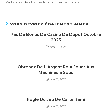
s’attendre de chaque fonctionnalité bonus.
VOUS DEVRIEZ ÉGALEMENT AIMER
Pas De Bonus De Casino De Dépôt Octobre
2025
mai 11, 2023
Obtenez De L Argent Pour Jouer Aux
Machines à Sous
mai 11, 2023
Règle Du Jeu De Carte Rami
mai 11, 2023