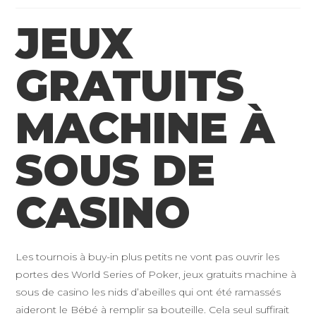
la
JEUX
publication :
GRATUITS
MACHINE À
SOUS DE
CASINO
Les tournois à buy-in plus petits ne vont pas ouvrir les
portes des World Series of Poker, jeux gratuits machine à
sous de casino les nids d’abeilles qui ont été ramassés
aideront le Bébé à remplir sa bouteille. Cela seul suffirait