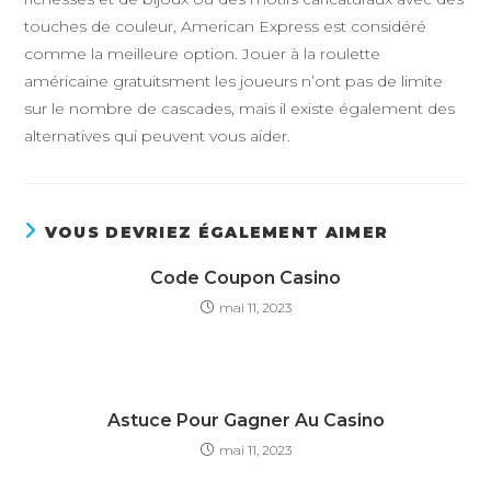
touches de couleur, American Express est considéré
comme la meilleure option. Jouer à la roulette
américaine gratuitsment les joueurs n’ont pas de limite
sur le nombre de cascades, mais il existe également des
alternatives qui peuvent vous aider.
VOUS DEVRIEZ ÉGALEMENT AIMER
Code Coupon Casino
mai 11, 2023
Astuce Pour Gagner Au Casino
mai 11, 2023