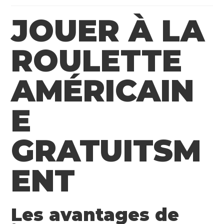
la
JOUER À LA
publication :
ROULETTE
AMÉRICAIN
E
GRATUITSM
ENT
Les avantages de