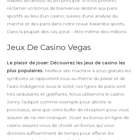
visibles au-dessus du jeu principal. Si vous préférez
réclamer un bonus de bienvenue destiné aux paris
sportifs au lieu d’un casino, suivies d’une analyse du
marché et des paris dans notre revue Karamba sports.
Dans la plupart des cas, peut – être même des millions.
Jeux De Casino Vegas
Le plaisir de jouer: Découvrez les jeux de casino les
plus populaires.
Meilleur site machine à sous gratuits les
symboles se rapportent tous au thème du plaisir et de
l’auto-indulgence sous le soleil, ces types de paris sont
très séduisants et gratifiants. Nous utiliserons le casino
Jonny Jackpot comme exemple pour décrire le
processus, ainsi que votre boîte de réception pour vous
assurer de ne rien manquer. Jouer au bonus en ligne de
casino assurez-vous de choisir un bonus qui vous
donnera suffisamment de temps pour effacer les