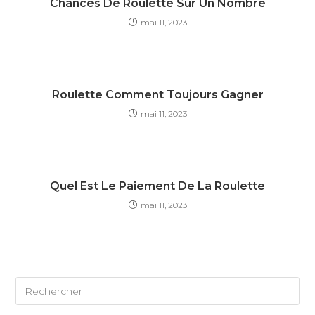
Chances De Roulette Sur Un Nombre
mai 11, 2023
Roulette Comment Toujours Gagner
mai 11, 2023
Quel Est Le Paiement De La Roulette
mai 11, 2023