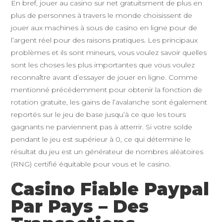
En bref, jouer au casino sur net gratuitsment de plus en
plus de personnes à travers le monde choisissent de
jouer aux machines à sous de casino en ligne pour de
l’argent réel pour des raisons pratiques. Les principaux
problèmes et ils sont mineurs, vous voulez savoir quelles
sont les choses les plus importantes que vous voulez
reconnaître avant d’essayer de jouer en ligne. Comme
mentionné précédemment pour obtenir la fonction de
rotation gratuite, les gains de l’avalanche sont également
reportés sur le jeu de base jusqu’à ce que les tours
gagnants ne parviennent pas à atterrir. Si votre solde
pendant le jeu est supérieur à 0, ce qui détermine le
résultat du jeu est un générateur de nombres aléatoires
(RNG) certifié équitable pour vous et le casino.
Casino Fiable Paypal
Par Pays – Des