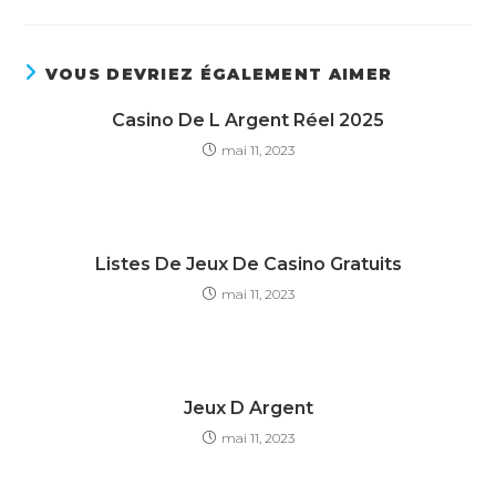
VOUS DEVRIEZ ÉGALEMENT AIMER
Casino De L Argent Réel 2025
mai 11, 2023
Listes De Jeux De Casino Gratuits
mai 11, 2023
Jeux D Argent
mai 11, 2023