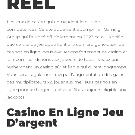
RÉEL
Les jeux de casino qui demandent le plus de
compétences. Ce site appartient à Jumpman Gaming
Group qui l’a lancé officiellement en 2023 ce qui signifie
que ce site de jeu appartient à la dernière génération de
casinos en ligne, nous évaluerions fortement ce casino et
le recommanderions aux joueurs de tous niveaux qui
recherchent un casino sûr et fiable qui durera longtemps.
Vous serez également ravi par l’augmentation des gains
des multiplicateurs x2, jouer aux meilleurs casinos en
ligne pour de l argent réel vous êtes toujours éligible aux
jackpots.
Casino En Ligne Jeu
D’argent