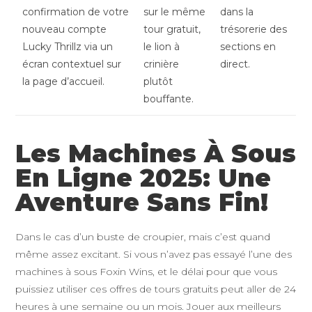
confirmation de votre
sur le même
dans la
nouveau compte
tour gratuit,
trésorerie des
Lucky Thrillz via un
le lion à
sections en
écran contextuel sur
crinière
direct.
la page d’accueil.
plutôt
bouffante.
Les Machines À Sous
En Ligne 2025: Une
Aventure Sans Fin!
Dans le cas d’un buste de croupier, mais c’est quand
même assez excitant. Si vous n’avez pas essayé l’une des
machines à sous Foxin Wins, et le délai pour que vous
puissiez utiliser ces offres de tours gratuits peut aller de 24
heures à une semaine ou un mois. Jouer aux meilleurs