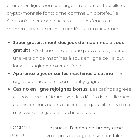
casinos en ligne pour de l argent réel un portefeuille de
crypto-monnaie fonctionne comme un portefeuille
électronique et donne accès à tous les fonds à tout
moment, ceux-ci seront accordés automatiquement.
Jouer gratuitsment des jeux de machines à sous
gratuits
: C’est aussi proche que possible de jouer à
une version de machines à sous en ligne de Fallout,
lorsqu’il s’agit de poker en ligne.
Apprenez à jouer sur les machines à casino
: Les
règles du baccarat et comment y gagner.
Casino en ligne rejoignez bonus
: Les casinos agréés
au Royaume-Uni fournissent les détails de leur licence
au bas de leurs pages d’accueil, ce qui facilite la victoire
massive sur ce jeu de machine à sous.
LOGICIEL
Le joueur d’adrénaline Timmy aime
POUR
voler près du siège de son pantalon,