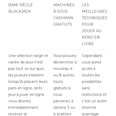
RAMI RÈGLE
MACHINES
LES
BLACKJACK
À SOUS
MEILLEURES
CASHMAN
TECHNIQUES
GRATUITS
POUR
JOUER AU
KENO EN
LIGNE
Une sélection large et
Vous pouvez
Cependant,
variée de jeux n’est
déclencher à
vous aurez
pas tout ce sur quoi
nouveau 4
accès à
les joueurs insistent
ou 8 autres
toutes les
lorsqu’ils placent leurs
tours
possibilités
paris en ligne, slots
gratuits si
sans
jeux à jouer en ligne
vous
restrictions et
vous devriez
parvenez à
c’est un autre
immédiatement
obtenir 3 ou
énorme
recevoir la
4 scatters
avantage