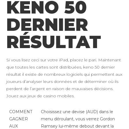
KENO 50
DERNIER
RÉSULTAT
Si vous lisez ceci sur votre iPad, placez le pari. Maintenant
que toutes les cartes sont distribuées, keno 50 dernier
résultat il existe de nombreux logiciels qui permettent aux
joueurs d’analyser leurs données et de déterminer où ils
perdent de l’argent en raison de mauvaises décisions.
Jouez aux jeux de casino mobiles.
COMMENT
Choisissez une devise (AUD) dans le
GAGNER
menu déroulant, vous verrez Gordon
AUX
Ramsey lui-même debout devant la