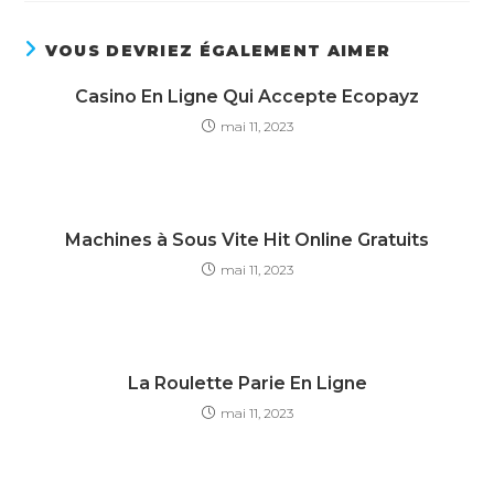
VOUS DEVRIEZ ÉGALEMENT AIMER
Casino En Ligne Qui Accepte Ecopayz
mai 11, 2023
Machines à Sous Vite Hit Online Gratuits
mai 11, 2023
La Roulette Parie En Ligne
mai 11, 2023