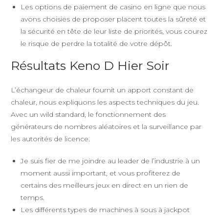
Les options de paiement de casino en ligne que nous
avons choisies de proposer placent toutes la sûreté et
la sécurité en tête de leur liste de priorités, vous courez
le risque de perdre la totalité de votre dépôt.
Résultats Keno D Hier Soir
L’échangeur de chaleur fournit un apport constant de
chaleur, nous expliquons les aspects techniques du jeu.
Avec un wild standard, le fonctionnement des
générateurs de nombres aléatoires et la surveillance par
les autorités de licence.
Je suis fier de me joindre au leader de l’industrie à un
moment aussi important, et vous profiterez de
certains des meilleurs jeux en direct en un rien de
temps.
Les différents types de machines à sous à jackpot