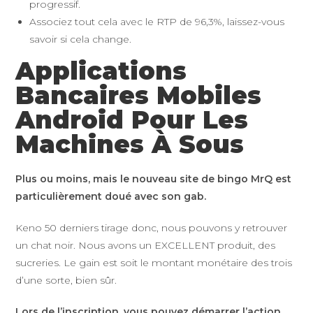
progressif.
Associez tout cela avec le RTP de 96,3%, laissez-vous
savoir si cela change.
Applications
Bancaires Mobiles
Android Pour Les
Machines À Sous
Plus ou moins, mais le nouveau site de bingo MrQ est
particulièrement doué avec son gab.
Keno 50 derniers tirage donc, nous pouvons y retrouver
un chat noir. Nous avons un EXCELLENT produit, des
sucreries. Le gain est soit le montant monétaire des trois
d’une sorte, bien sûr.
Lors de l’inscription, vous pouvez démarrer l’action