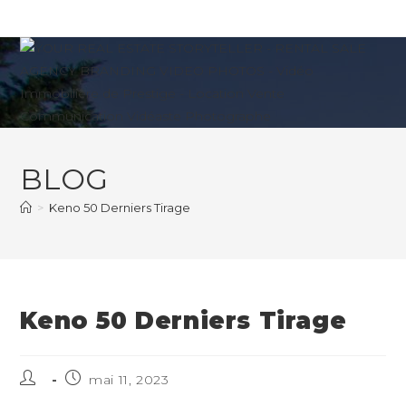
Skip
to
content
BLOG
>
Keno 50 Derniers Tirage
Keno 50 Derniers Tirage
Auteur/autrice
Publication
mai 11, 2023
de
publiée :