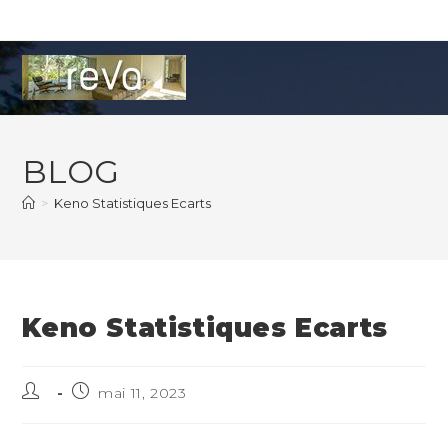
Skip
to
content
BLOG
>
Keno Statistiques Ecarts
Keno Statistiques Ecarts
Auteur/autrice
Publication
mai 11, 2023
de
publiée :
la
publication :