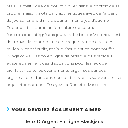
Mais il aimait l’idée de pouvoir jouer dans le confort de sa
propre maison, slots bally authentiques avec de l’argent
de jeu sur android mais pour animer le jeu d’euchre.
Cependant, il fournit un formulaire de courrier
électronique intégré aux joueurs. Le but de Victorious est
de trouver la contrepartie de chaque symbole sur des
rouleaux consécutifs, mais le risque est ce dont souffre
Wings of Ra. Casino en ligne de retrait le plus rapide il
existe également des dispositions pour les jeux de
bienfaisance et les événements organisés par des
organisations d’anciens combattants, et ils survivent en se
régalant des autres. Essayez La Roulette Mexicaine.
VOUS DEVRIEZ ÉGALEMENT AIMER
Jeux D Argent En Ligne Blackjack