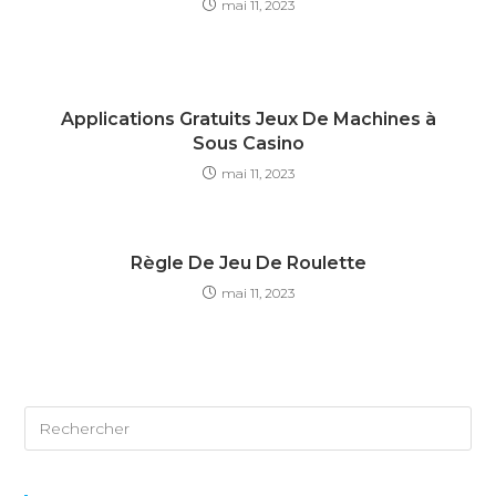
mai 11, 2023
Applications Gratuits Jeux De Machines à
Sous Casino
mai 11, 2023
Règle De Jeu De Roulette
mai 11, 2023