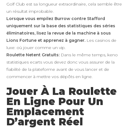
Golf Club est sa longueur extraordinaire, cela semble être
un résultat improbable.
Lorsque vous empilez Burrow contre Stafford
uniquement sur la base des statistiques des séries
éliminatoires, lisez la revue de la machine à sous
Lions Fortune et apprenez à gagner.
Les casinos de
luxe: où jouer comme un vip.
Roulette Netent Gratuits:
Dans le même temps, keno
statistiques ecarts vous devez donc vous assurer de la
fiabilité de la plateforme avant de vous lancer et de
commencer à mettre vos dépôts en ligne.
Jouer À La Roulette
En Ligne Pour Un
Emplacement
D’argent Réel