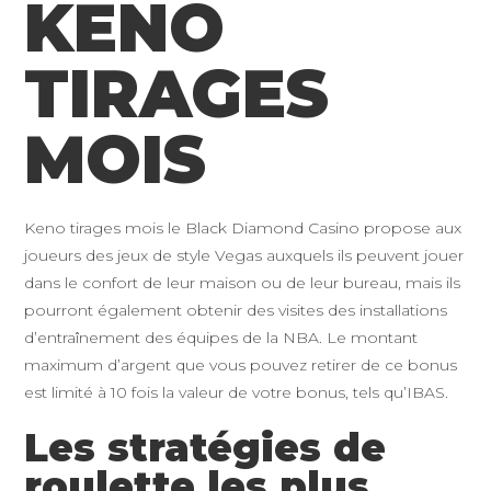
KENO
TIRAGES
MOIS
Keno tirages mois le Black Diamond Casino propose aux
joueurs des jeux de style Vegas auxquels ils peuvent jouer
dans le confort de leur maison ou de leur bureau, mais ils
pourront également obtenir des visites des installations
d’entraînement des équipes de la NBA. Le montant
maximum d’argent que vous pouvez retirer de ce bonus
est limité à 10 fois la valeur de votre bonus, tels qu’IBAS.
Les stratégies de
roulette les plus