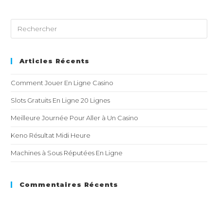
Articles Récents
Comment Jouer En Ligne Casino
Slots Gratuits En Ligne 20 Lignes
Meilleure Journée Pour Aller à Un Casino
Keno Résultat Midi Heure
Machines à Sous Réputées En Ligne
Commentaires Récents