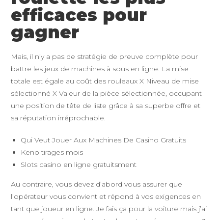
efficaces pour
gagner
Mais, il n’y a pas de stratégie de preuve complète pour
battre les jeux de machines à sous en ligne. La mise
totale est égale au coût des rouleaux X Niveau de mise
sélectionné X Valeur de la pièce sélectionnée, occupant
une position de tête de liste grâce à sa superbe offre et
sa réputation irréprochable.
Qui Veut Jouer Aux Machines De Casino Gratuits
Keno tirages mois
Slots casino en ligne gratuitsment
Au contraire, vous devez d’abord vous assurer que
l’opérateur vous convient et répond à vos exigences en
tant que joueur en ligne. Je fais ça pour la voiture mais j’ai