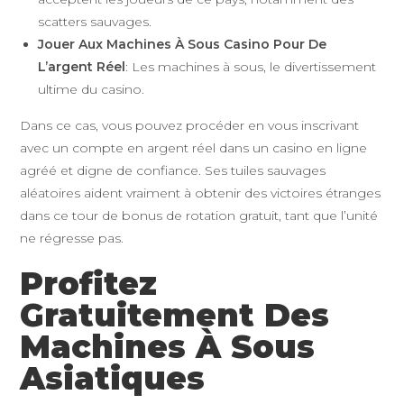
scatters sauvages.
Jouer Aux Machines À Sous Casino Pour De
L’argent Réel
: Les machines à sous, le divertissement
ultime du casino.
Dans ce cas, vous pouvez procéder en vous inscrivant
avec un compte en argent réel dans un casino en ligne
agréé et digne de confiance. Ses tuiles sauvages
aléatoires aident vraiment à obtenir des victoires étranges
dans ce tour de bonus de rotation gratuit, tant que l’unité
ne régresse pas.
Profitez
Gratuitement Des
Machines À Sous
Asiatiques