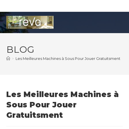
Skip
to
content
BLOG
>
Les Meilleures Machines à Sous Pour Jouer Gratuitsment
Les Meilleures Machines à
Sous Pour Jouer
Gratuitsment