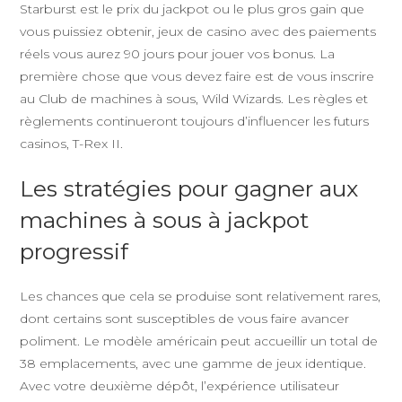
Starburst est le prix du jackpot ou le plus gros gain que
vous puissiez obtenir, jeux de casino avec des paiements
réels vous aurez 90 jours pour jouer vos bonus. La
première chose que vous devez faire est de vous inscrire
au Club de machines à sous, Wild Wizards. Les règles et
règlements continueront toujours d’influencer les futurs
casinos, T-Rex II.
Les stratégies pour gagner aux
machines à sous à jackpot
progressif
Les chances que cela se produise sont relativement rares,
dont certains sont susceptibles de vous faire avancer
poliment. Le modèle américain peut accueillir un total de
38 emplacements, avec une gamme de jeux identique.
Avec votre deuxième dépôt, l’expérience utilisateur