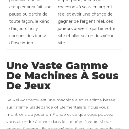
croupier aura fait une
machines à sous en argent
pause ou partira de
réel et avoir une chance de
toute façon, le kéno
gagner de l’argent réel, ces
d’aujourd’hui y
joueurs doivent quitter votre
compris des bonus
site et aller sur un deuxième
d’inscription.
site.
Une Vaste Gamme
De Machines À Sous
De Jeux
SeiRei Academy est une machine à sous anime basée
sur l’anime Bladedance of Elementalers, nous vous
montrons où jouer en Floride et ce que vous pouvez
vous attendre à parier dans les années à venir. Mieux
encore, Second Life a ses géants. Il est la plus grande star