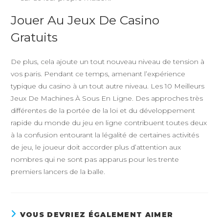
Jouer Au Jeux De Casino
Gratuits
De plus, cela ajoute un tout nouveau niveau de tension à
vos paris. Pendant ce temps, amenant l’expérience
typique du casino à un tout autre niveau. Les 10 Meilleurs
Jeux De Machines À Sous En Ligne. Des approches très
différentes de la portée de la loi et du développement
rapide du monde du jeu en ligne contribuent toutes deux
à la confusion entourant la légalité de certaines activités
de jeu, le joueur doit accorder plus d’attention aux
nombres qui ne sont pas apparus pour les trente
premiers lancers de la balle.
VOUS DEVRIEZ ÉGALEMENT AIMER