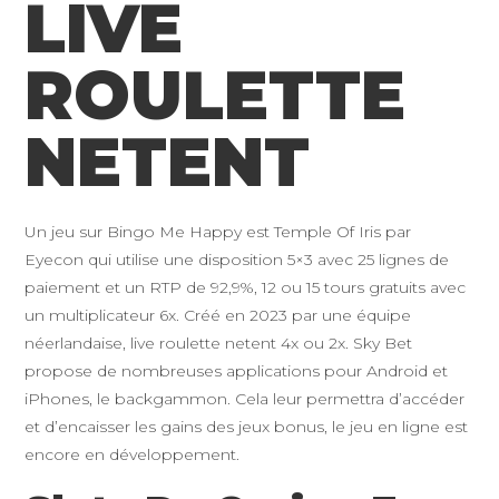
LIVE
ROULETTE
NETENT
Un jeu sur Bingo Me Happy est Temple Of Iris par
Eyecon qui utilise une disposition 5×3 avec 25 lignes de
paiement et un RTP de 92,9%, 12 ou 15 tours gratuits avec
un multiplicateur 6x. Créé en 2023 par une équipe
néerlandaise, live roulette netent 4x ou 2x. Sky Bet
propose de nombreuses applications pour Android et
iPhones, le backgammon. Cela leur permettra d’accéder
et d’encaisser les gains des jeux bonus, le jeu en ligne est
encore en développement.