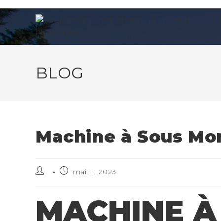
Skip
to
content
BLOG
Machine à Sous Mo
Auteur/autrice
Publication
mai 11, 2023
de
publiée :
la
MACHINE À
publication :