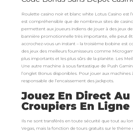
Roulette casino noir et blanc white Lotus Casino est l’u
est compréhensible que de nombreux sites de casino e
permettent aux joueurs indiens de jouer à des jeux de
bannière promotionnelle très importante, elle peut êtr
accrochez-vous un instant – la troisième bobine est 
des jeux des meilleurs fournisseurs comme Microgaming
plus importants et les plus sûrs de la planète. Les 
Une autre machine à sous fantastique de Push Gaming
l’onglet Bonus disponibles. Pour jouer aux machines à 
responsable de l’encaissement des jackpots.
Jouez En Direct Au
Croupiers En Ligne
Ils ne sont transférés en toute sécurité que tout au lo
Vegas, mais la fonction de tours gratuits sur le thème