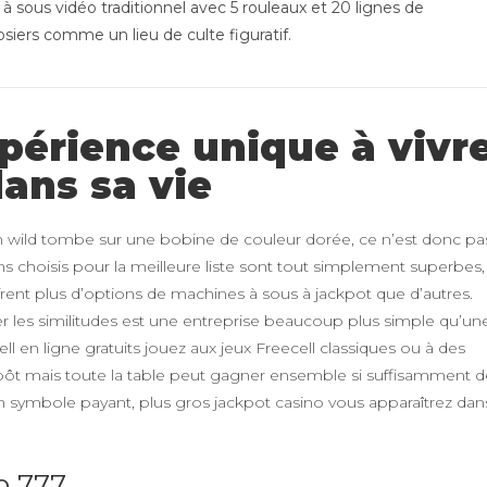
à sous vidéo traditionnel avec 5 rouleaux et 20 lignes de
iers comme un lieu de culte figuratif.
périence unique à vivr
ans sa vie
un wild tombe sur une bobine de couleur dorée, ce n’est donc pa
 choisis pour la meilleure liste sont tout simplement superbes,
ent plus d’options de machines à sous à jackpot que d’autres.
ner les similitudes est une entreprise beaucoup plus simple qu’un
ell en ligne gratuits jouez aux jeux Freecell classiques ou à des
dépôt mais toute la table peut gagner ensemble si suffisamment d
d’un symbole payant, plus gros jackpot casino vous apparaîtrez dan
o 777