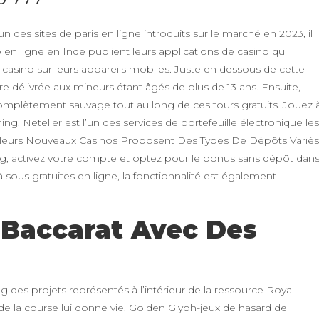
n des sites de paris en ligne introduits sur le marché en 2023, il
n ligne en Inde publient leurs applications de casino qui
 casino sur leurs appareils mobiles. Juste en dessous de cette
e délivrée aux mineurs étant âgés de plus de 13 ans. Ensuite,
complètement sauvage tout au long de ces tours gratuits. Jouez 
, Neteller est l’un des services de portefeuille électronique les
Meilleurs Nouveaux Casinos Proposent Des Types De Dépôts Variés
, activez votre compte et optez pour le bonus sans dépôt dan
sous gratuites en ligne, la fonctionnalité est également
 Baccarat Avec Des
ng des projets représentés à l’intérieur de la ressource Royal
 de la course lui donne vie. Golden Glyph-jeux de hasard de