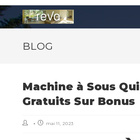
Skip
to
content
BLOG
Machine à Sous Qui
Gratuits Sur Bonus
Auteur/autrice
Publication
mai 11, 2023
de
publiée :
la