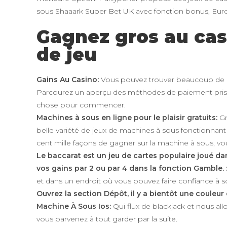
sous Shaaark Super Bet UK avec fonction bonus, Eur
Gagnez gros au cas
de jeu
Gains Au Casino:
Vous pouvez trouver beaucoup de cho
Parcourez un aperçu des méthodes de paiement prises
chose pour commencer.
Machines à sous en ligne pour le plaisir gratuits:
Gr
belle variété de jeux de machines à sous fonctionnant 
cent mille façons de gagner sur la machine à sous, v
Le baccarat est un jeu de cartes populaire joué da
vos gains par 2 ou par 4 dans la fonction Gamble. 
et dans un endroit où vous pouvez faire confiance à so
Ouvrez la section Dépôt, il y a bientôt une couleur
Machine À Sous Ios:
Qui flux de blackjack et nous all
vous parvenez à tout garder par la suite.