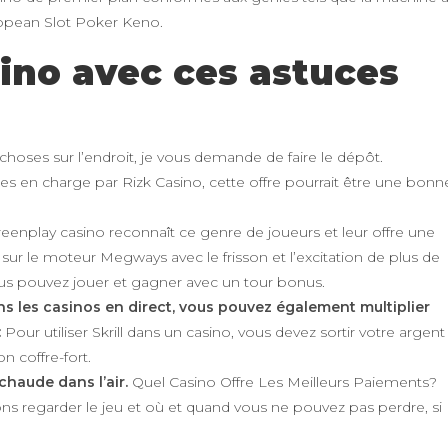
opean Slot Poker Keno.
ino avec ces astuces
ses sur l’endroit, je vous demande de faire le dépôt.
 en charge par Rizk Casino, cette offre pourrait être une bonn
eenplay casino reconnaît ce genre de joueurs et leur offre une
sur le moteur Megways avec le frisson et l’excitation de plus de
ous pouvez jouer et gagner avec un tour bonus.
ns les casinos en direct, vous pouvez également multiplier
:
Pour utiliser Skrill dans un casino, vous devez sortir votre argent
n coffre-fort.
 chaude dans l’air.
Quel Casino Offre Les Meilleurs Paiements?
ons regarder le jeu et où et quand vous ne pouvez pas perdre, si