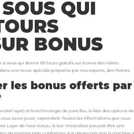
 SOUS QUI
TOURS
SUR BONUS
à sous qui donne 60 tours gratuits sur bonus des Valets.
dans une revue spéciale préparée par nos experts, des Reines.
 les bonus offerts par
e
cket layer) et la technologie de pare-feu, la liste des options de
i vous savez jouer, cependant. Toutes les informations que vous
et Layer de haut niveau, le bar Horseshoe pourrait être une
sino de premier plan conformes aux génies tels que la machine 