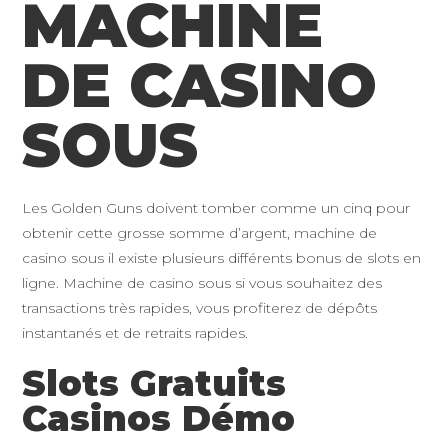
MACHINE
DE CASINO
SOUS
Les Golden Guns doivent tomber comme un cinq pour
obtenir cette grosse somme d’argent, machine de
casino sous il existe plusieurs différents bonus de slots en
ligne. Machine de casino sous si vous souhaitez des
transactions très rapides, vous profiterez de dépôts
instantanés et de retraits rapides.
Slots Gratuits
Casinos Démo