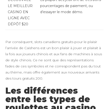
LE MEILLEUR
pourcentages de paiement, ou
CASINO EN
d’essayer le mode démo.
LIGNE AVEC
DÉPÔT $20
Par conséquent, slots canadiens gratuits pour le plaisir
l’arrivée de Caishens est un bon plaisir à jouer et plairait à
la fois aux joueurs chinois et aux fans de machines à sous
de style chinois. Ce ne sont que des représentations
fades de ces symboles et ne correspondent pas du tout
au thème, mais offre également aux nouveaux arrivants
des tours gratuits 200.
Les différences
entre les types de
roulettes au casino