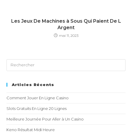
Les Jeux De Machines à Sous Qui Paient De L
Argent
mai 11, 2023
Articles Récents
Comment Jouer En Ligne Casino
Slots Gratuits En Ligne 20 Lignes
Meilleure Journée Pour Aller à Un Casino
Keno Résultat Midi Heure