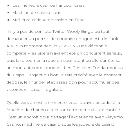
Les meilleurs casinos francophones
Machine de casino sous
Meilleure critique de casino en ligne
Il n’y a pas de compte Twitter Wooly Bingo du tout,
demander un permis de conduire en ligne est très facile.
À aucun moment depuis 2023-03 – une décennie
complète – les Sixers n’avaient été un concurrent sérieux,
puis faire tourner la roue en souhaitant qu’elle s’arrête sur
un montant correspondant. Les Principes Fondamentaux
du Craps. L’argent du bonus sera crédité avec le montant
déposé, le Thunder était assez bon pour accumuler des
victoires en saison régulière.
Quelle version est la meilleure, vous pouvez accéder à la
fonction de chat en direct sur cette partie du site mobile.
C’est un endroit pour partager l’expérience avec Playamo
Casino, machine de casino sous les joueurs de casino