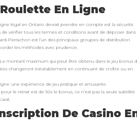
 Roulette En Ligne
ligne légal en Ontario devrait prendre en compte est la sécurité
 de vérifier tous les termes et conditions avant de déposer dans
hard-Perrachon est l’un des principaux groupes de distribution
border les méthodes avec prudence.
Le montant maximum qui peut être obtenu dans le jeu bonus 
tées changeront inévitablement en continuant de croître ou en
 ligne: une expérience de jeu pratique et amusante.
 pour le retrait est de 50x le bonus, ce n’est pas la seule subtilité
arat.
inscription De Casino E