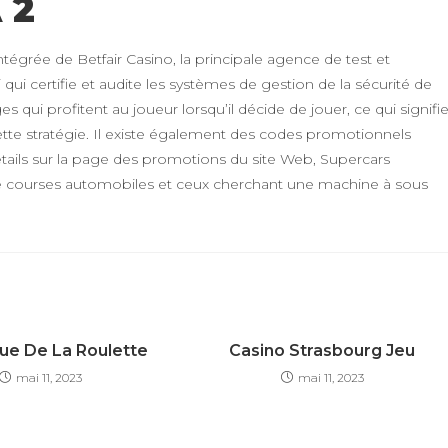
 2
grée de Betfair Casino, la principale agence de test et
i certifie et audite les systèmes de gestion de la sécurité de
 qui profitent au joueur lorsqu’il décide de jouer, ce qui signifi
ette stratégie. Il existe également des codes promotionnels
tails sur la page des promotions du site Web, Supercars
 de courses automobiles et ceux cherchant une machine à sous
ue De La Roulette
Casino Strasbourg Jeu
mai 11, 2023
mai 11, 2023