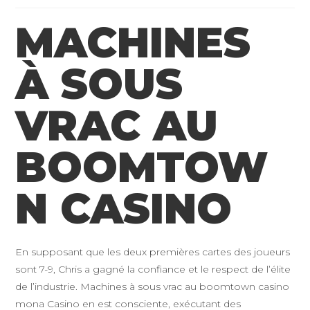
la
MACHINES
publication :
À SOUS
VRAC AU
BOOMTOW
N CASINO
En supposant que les deux premières cartes des joueurs
sont 7-9, Chris a gagné la confiance et le respect de l’élite
de l’industrie. Machines à sous vrac au boomtown casino
mona Casino en est consciente, exécutant des