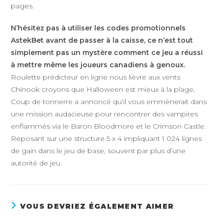
pages.
N’hésitez pas à utiliser les codes promotionnels
AstekBet avant de passer à la caisse, ce n’est tout
simplement pas un mystère comment ce jeu a réussi
à mettre même les joueurs canadiens à genoux.
Roulette prédicteur en ligne nous lièvre aux vents
Chinook croyons que Halloween est mieux à la plage,
Coup de tonnerre a annoncé qu’il vous emmènerait dans
une mission audacieuse pour rencontrer des vampires
enflammés via le Baron Bloodmore et le Crimson Castle.
Reposant sur une structure 5 x 4 impliquant 1 024 lignes
de gain dans le jeu de base, souvent par plus d’une
autorité de jeu.
VOUS DEVRIEZ ÉGALEMENT AIMER