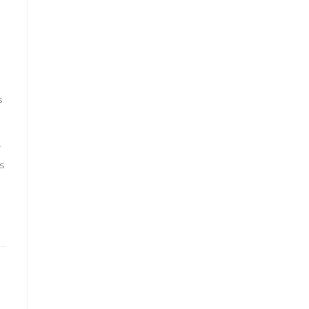
s
r
s