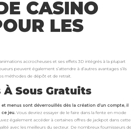
DE CASINO
POUR LES
 animations accrocheuses et ses effets 3D intégrés à la plupart
eurs peuvent également s’attendre à d’autres avantages s’ils
vos méthodes de dépôt et de retrait.
À Sous Gratuits
és et menus sont déverrouillés dès la création d’un compte, il
 ce jeu.
Vous devriez essayer de le faire dans la fente en mode
ouvez également accéder à certaines offres de jackpot dans cette
égalité avec les meilleurs du secteur. De nombreux fournisseurs d